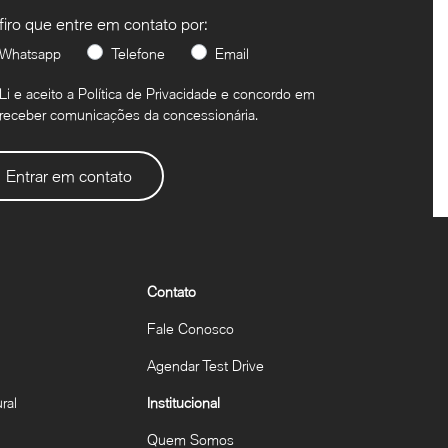
firo que entre em contato por:
Whatsapp
Telefone
Email
Li e aceito a
Política de Privacidade
e concordo em
receber comunicações da concessionária.
Entrar em contato
Contato
Fale Conosco
Agendar Test Drive
ral
Institucional
Quem Somos