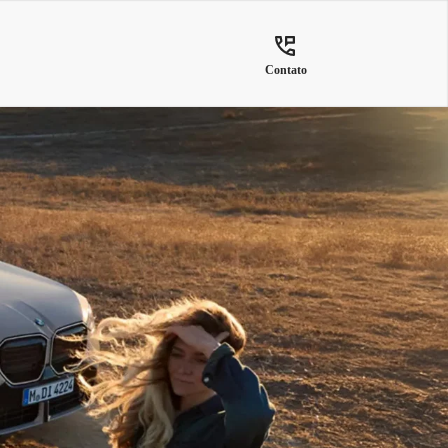
Contato