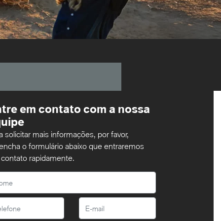
tre em contato com a nossa
uipe
a solicitar mais informações, por favor,
encha o formulário abaixo que entraremos
contato rapidamente.