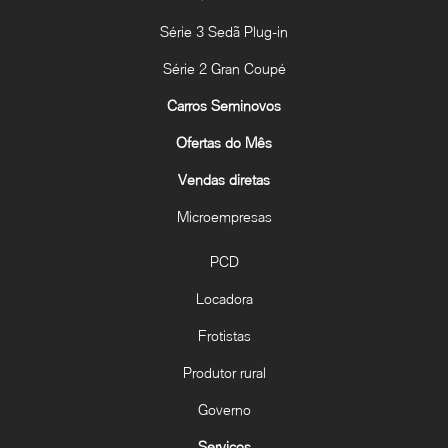
Série 3 Sedã Plug-in
Série 2 Gran Coupé
Carros Seminovos
Ofertas do Mês
Vendas diretas
Microempresas
PCD
Locadora
Frotistas
Produtor rural
Governo
Serviços