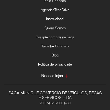
Fale Conosco
Agendar Test Drive
Institucional
Quem Somos
Por que comprar na Saga
Trabalhe Conosco
Blog
Política de privacidade
Nossas lojas
SAGA MUNIQUE COMERCIO DE VEICULOS, PECAS
E SERVICOS LTDA
20.374.616/0001-30