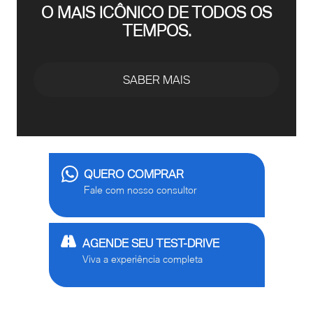
O MAIS ICÔNICO DE TODOS OS
TEMPOS.
SABER MAIS
QUERO COMPRAR
Fale com nosso consultor
AGENDE SEU TEST-DRIVE
Viva a experiência completa