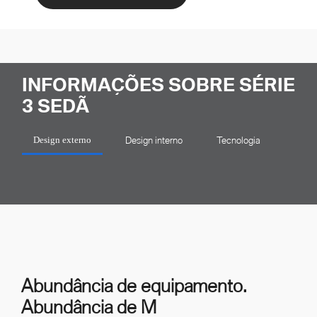
INFORMAÇÕES SOBRE SÉRIE
3 SEDÃ
Design interno
Tecnologia
Design externo
Abundância de equipamento.
Abundância de M