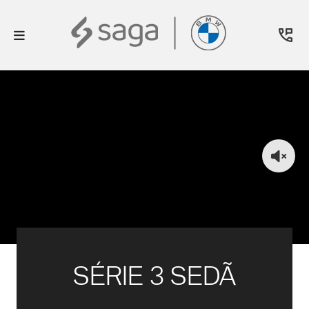
SÉRIE 3 SEDÃ