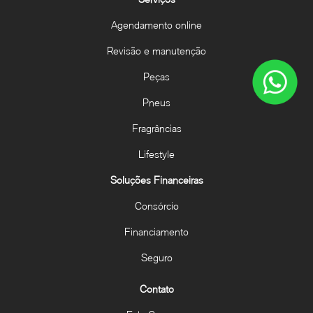
Agendamento online
Revisão e manutenção
Peças
Pneus
Fragrâncias
Lifestyle
Soluções Financeiras
Consórcio
Financiamento
Seguro
Contato