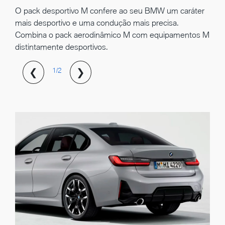
O pack desportivo M confere ao seu BMW um caráter
mais desportivo e uma condução mais precisa.
Combina o pack aerodinâmico M com equipamentos M
distintamente desportivos.
❮
❯
1/2