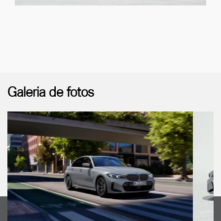
Galeria de fotos