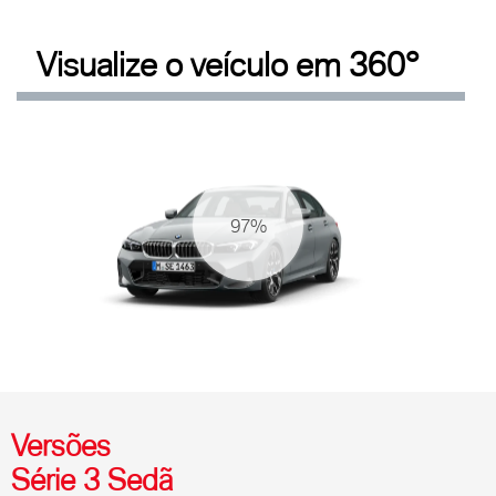
Visualize o veículo em 360°
Versões
Série 3 Sedã