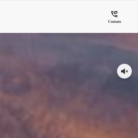
Contato