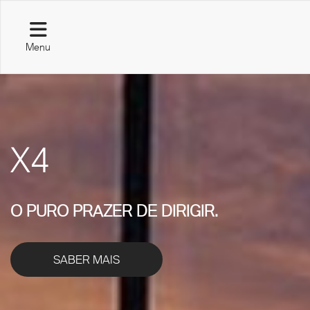
Menu
X4
O PURO PRAZER DE DIRIGIR.
SABER MAIS