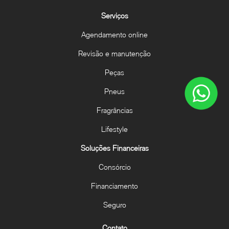
Serviços
Agendamento online
Revisão e manutenção
Peças
Pneus
Fragrâncias
Lifestyle
Soluções Financeiras
Consórcio
Financiamento
Seguro
Contato