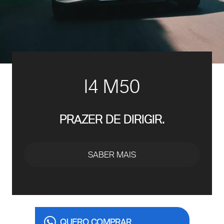
I4 M50
PRAZER DE DIRIGIR.
SABER MAIS
QUERO COMPRAR