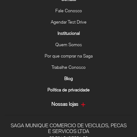
Fale Conosco
Agendar Test Drive
Institucional
Quem Somos
Por que comprar na Saga
Trabalhe Conosco
Blog
Política de privacidade
Nossas lojas
SAGA MUNIQUE COMERCIO DE VEICULOS, PECAS
E SERVICOS LTDA