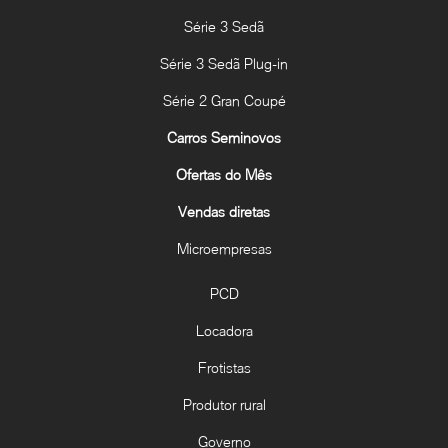
Série 3 Sedã
Série 3 Sedã Plug-in
Série 2 Gran Coupé
Carros Seminovos
Ofertas do Mês
Vendas diretas
Microempresas
PCD
Locadora
Frotistas
Produtor rural
Governo