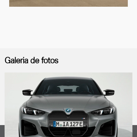
Galeria de fotos