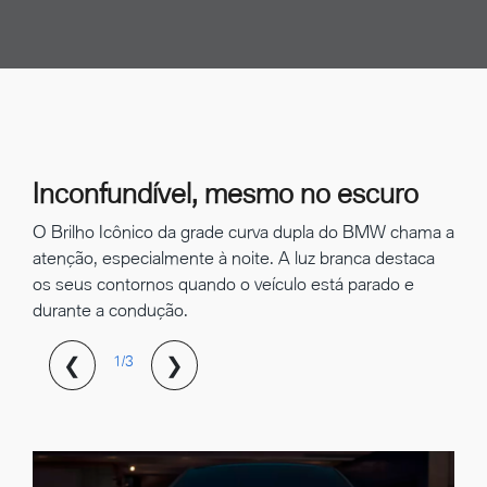
Inconfundível, mesmo no escuro
O Brilho Icônico da grade curva dupla do BMW chama a
atenção, especialmente à noite. A luz branca destaca
os seus contornos quando o veículo está parado e
durante a condução.
❮
❯
1/3