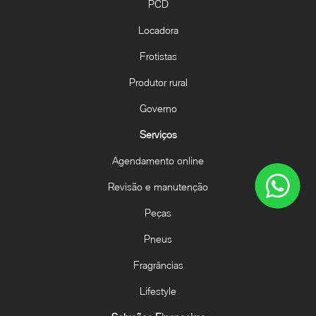
PCD
Locadora
Frotistas
Produtor rural
Governo
Serviços
Agendamento online
Revisão e manutenção
Peças
Pneus
Fragrâncias
Lifestyle