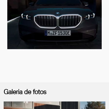
Galeria de fotos