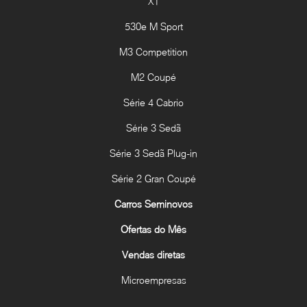
X1
530e M Sport
M3 Competition
M2 Coupé
Série 4 Cabrio
Série 3 Sedã
Série 3 Sedã Plug-in
Série 2 Gran Coupé
Carros Seminovos
Ofertas do Mês
Vendas diretas
Microempresas