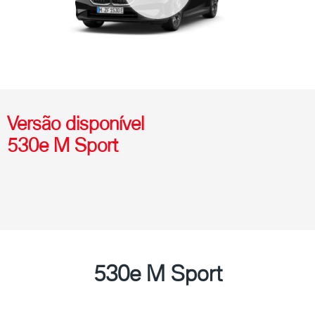
Versão disponível
530e M Sport
530e M Sport