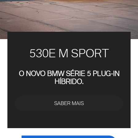
530E M SPORT
O NOVO BMW SÉRIE 5 PLUG-IN
HÍBRIDO.
SABER MAIS