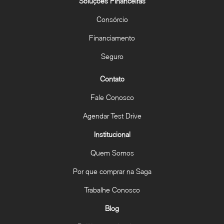
Soluções Financeiras
Consórcio
Financiamento
Seguro
Contato
Fale Conosco
Agendar Test Drive
Institucional
Quem Somos
Por que comprar na Saga
Trabalhe Conosco
Blog