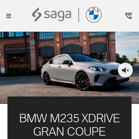
BMW M235 XDRIVE
GRAN COUPE