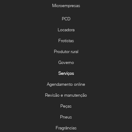
Microempresas
PCD
Locadora
Frotistas
Produtor rural
Governo
Serviços
Agendamento online
Revisão e manutenção
Peças
Pneus
Fragrâncias