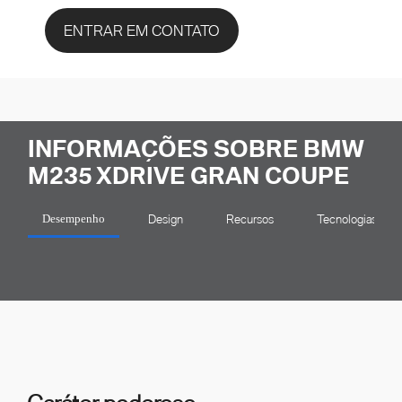
ENTRAR EM CONTATO
INFORMAÇÕES SOBRE BMW
M235 XDRIVE GRAN COUPE
Design
Recursos
Tecnologias
Desempenho