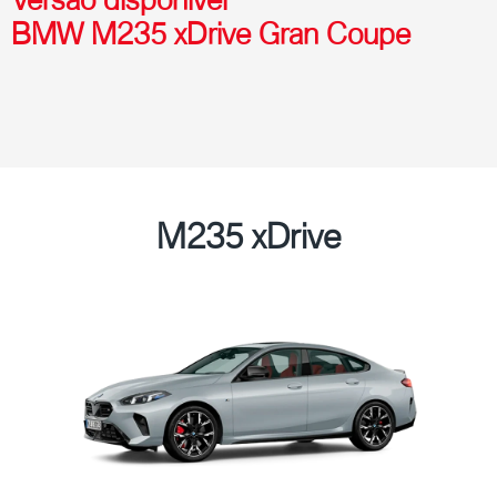
BMW M235 xDrive Gran Coupe
M235 xDrive