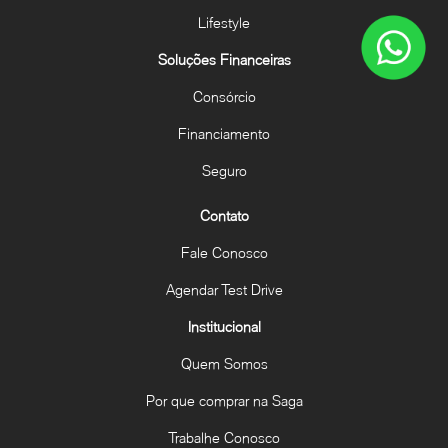
Lifestyle
Soluções Financeiras
Consórcio
Financiamento
Seguro
Contato
Fale Conosco
Agendar Test Drive
Institucional
Quem Somos
Por que comprar na Saga
Trabalhe Conosco