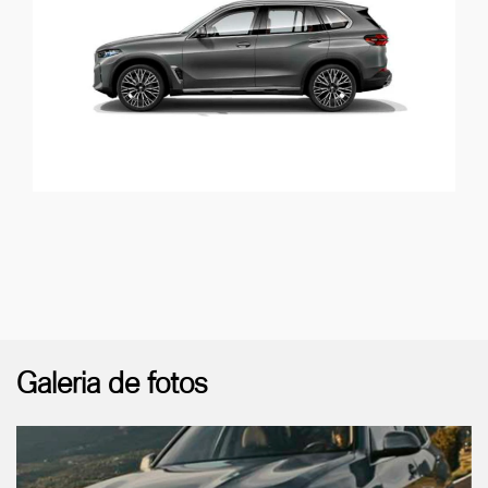
Galeria de fotos