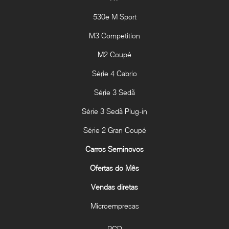
530e M Sport
M3 Competition
M2 Coupé
Série 4 Cabrio
Série 3 Sedã
Série 3 Sedã Plug-in
Série 2 Gran Coupé
Carros Seminovos
Ofertas do Mês
Vendas diretas
Microempresas
PCD