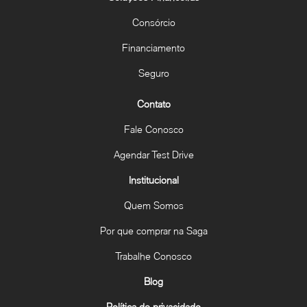
Consórcio
Financiamento
Seguro
Contato
Fale Conosco
Agendar Test Drive
Institucional
Quem Somos
Por que comprar na Saga
Trabalhe Conosco
Blog
Política de privacidade