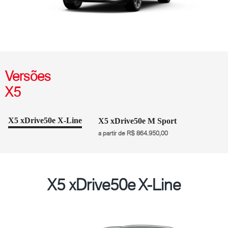
Versões
X5
X5 xDrive50e X-Line
X5 xDrive50e M Sport
a partir de R$ 864.950,00
X5 xDrive50e X-Line