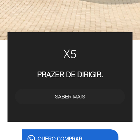
X5
PRAZER DE DIRIGIR.
SABER MAIS
QUERO COMPRAR