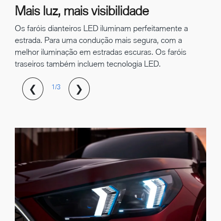
Mais luz, mais visibilidade
Os faróis dianteiros LED iluminam perfeitamente a
estrada. Para uma condução mais segura, com a
melhor iluminação em estradas escuras. Os faróis
traseiros também incluem tecnologia LED.
❮
❯
1/3