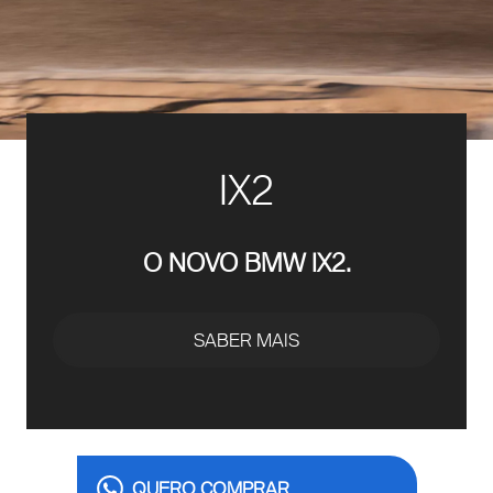
IX2
O NOVO BMW IX2.
SABER MAIS
QUERO COMPRAR