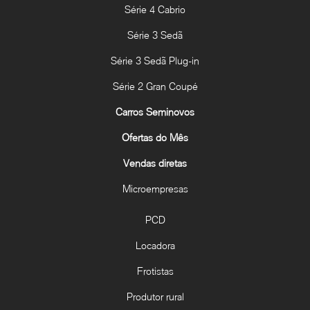
Série 4 Cabrio
Série 3 Sedã
Série 3 Sedã Plug-in
Série 2 Gran Coupé
Carros Seminovos
Ofertas do Mês
Vendas diretas
Microempresas
PCD
Locadora
Frotistas
Produtor rural