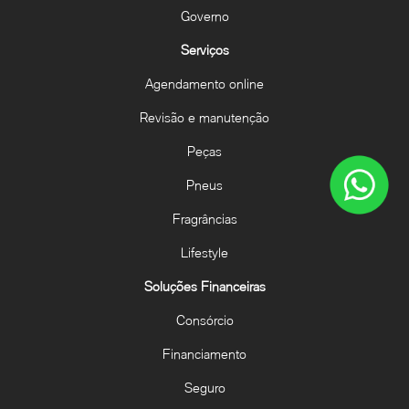
Governo
Serviços
Agendamento online
Revisão e manutenção
Peças
Pneus
Fragrâncias
Lifestyle
Soluções Financeiras
Consórcio
Financiamento
Seguro