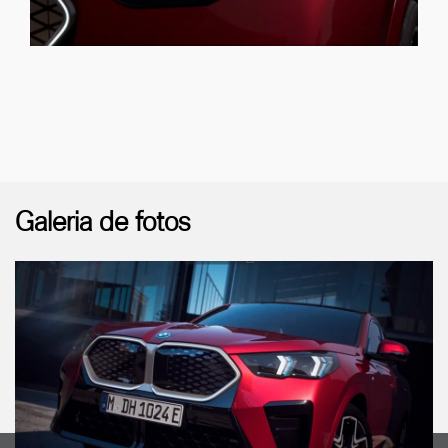
Galeria de fotos