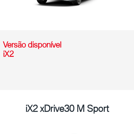
Versão disponível
iX2
iX2 xDrive30 M Sport