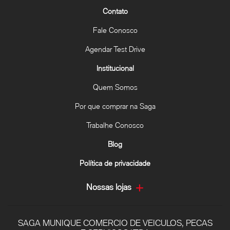
Contato
Fale Conosco
Agendar Test Drive
Institucional
Quem Somos
Por que comprar na Saga
Trabalhe Conosco
Blog
Política de privacidade
Nossas lojas
SAGA MUNIQUE COMERCIO DE VEICULOS, PECAS