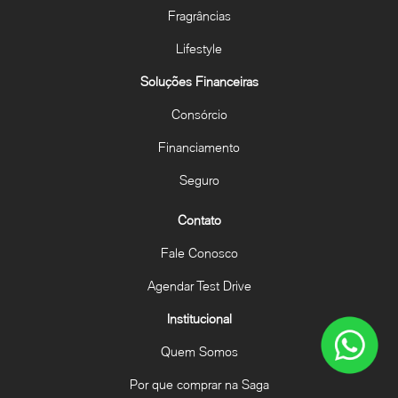
Fragrâncias
Lifestyle
Soluções Financeiras
Consórcio
Financiamento
Seguro
Contato
Fale Conosco
Agendar Test Drive
Institucional
Quem Somos
Por que comprar na Saga