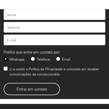
Prefiro que entre em contato por:
Whatsapp
Telefone
Email
Li e aceito a
Política de Privacidade
e concordo em receber
comunicações da concessionária.
Entrar em contato