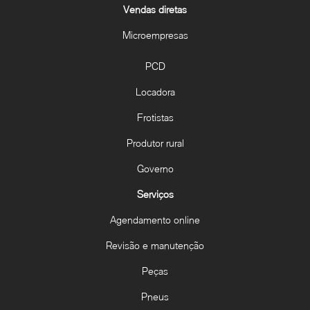
Vendas diretas
Microempresas
PCD
Locadora
Frotistas
Produtor rural
Governo
Serviços
Agendamento online
Revisão e manutenção
Peças
Pneus