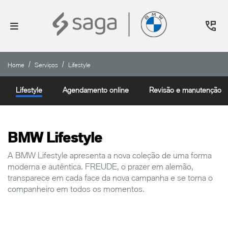
Home
Serviços
Lifestyle
Lifestyle
Agendamento online
Revisão e manutenção
BMW Lifestyle
A BMW Lifestyle apresenta a nova coleção de uma forma
moderna e autêntica. FREUDE, o prazer em alemão,
transparece em cada face da nova campanha e se torna o
companheiro em todos os momentos.