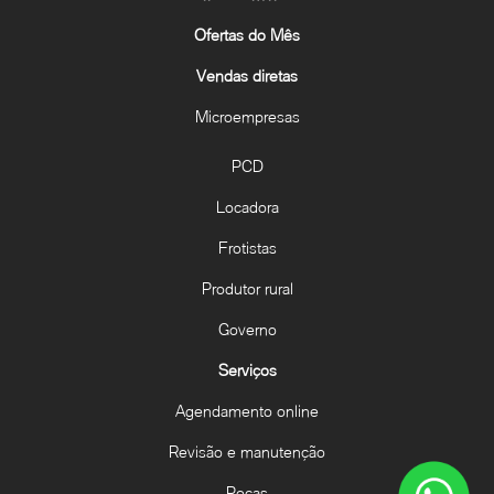
Ofertas do Mês
Vendas diretas
Microempresas
PCD
Locadora
Frotistas
Produtor rural
Governo
Serviços
Agendamento online
Revisão e manutenção
Peças