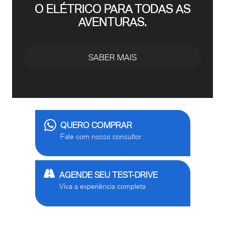
O ELÉTRICO PARA TODAS AS
AVENTURAS.
SABER MAIS
QUERO COMPRAR
Fale com nosso consultor
AGENDE SEU TEST-DRIVE
Viva a experiência completa