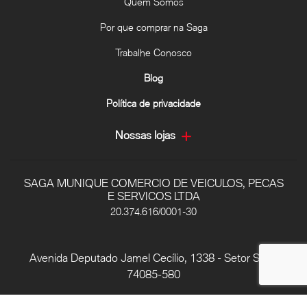
Quem Somos
Por que comprar na Saga
Trabalhe Conosco
Blog
Política de privacidade
Nossas lojas
SAGA MUNIQUE COMERCIO DE VEICULOS, PECAS
E SERVICOS LTDA
20.374.616/0001-30
Avenida Deputado Jamel Cecílio, 1338 - Setor Sul, -
74085-580