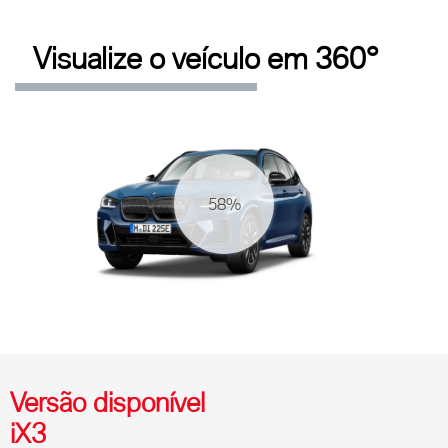
Visualize o veículo em 360°
64%
Versão disponível
iX3