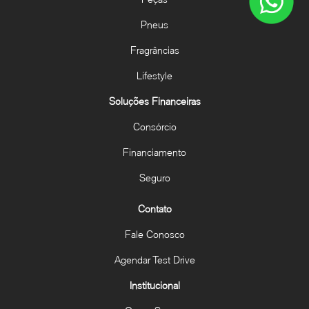
Pneus
Fragrâncias
Lifestyle
Soluções Financeiras
Consórcio
Financiamento
Seguro
Contato
Fale Conosco
Agendar Test Drive
Institucional