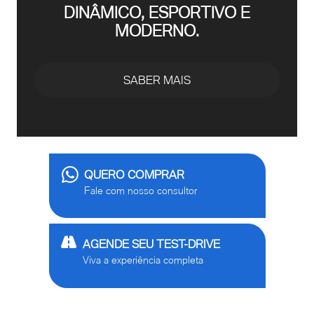
DINÂMICO, ESPORTIVO E
MODERNO.
SABER MAIS
QUERO COMPRAR
Fale com nosso consultor
AGENDE SEU TEST-DRIVE
Viva a experiência completa