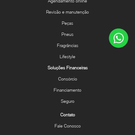
Agendamento online
Revisão e manutenção
Peças
Pneus
Fragrâncias
Lifestyle
Soluções Financeiras
Consórcio
Financiamento
Seguro
Contato
Fale Conosco