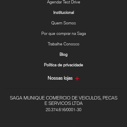
Agendar Test Drive
Institucional
Quem Somos
Por que comprar na Saga
Trabalhe Conosco
Blog
Política de privacidade
Nossas lojas
SAGA MUNIQUE COMERCIO DE VEICULOS, PECAS
E SERVICOS LTDA
20.374.616/0001-30