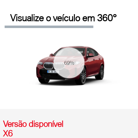
Visualize o veículo em 360°
75%
Versão disponível
X6