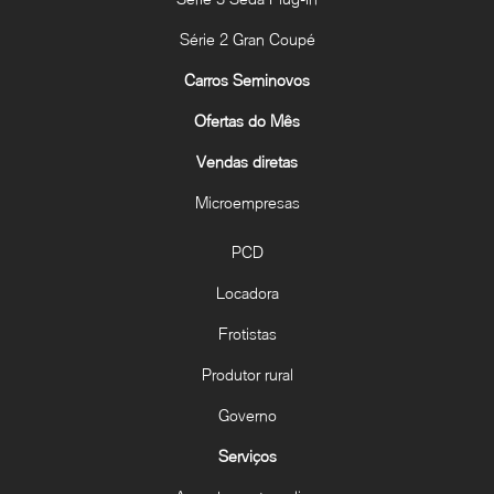
Série 2 Gran Coupé
Carros Seminovos
Ofertas do Mês
Vendas diretas
Microempresas
PCD
Locadora
Frotistas
Produtor rural
Governo
Serviços