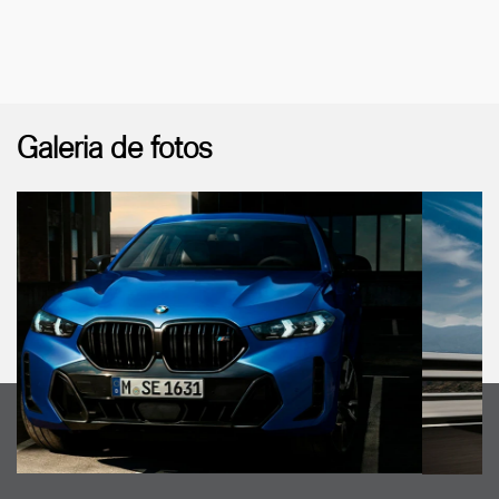
Galeria de fotos