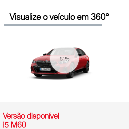
Visualize o veículo em 360°
86%
Versão disponível
i5 M60