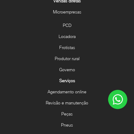
Vendas diretas
Microempresas
PCD
Locadora
Frotistas
Produtor rural
Governo
Serviços
Agendamento online
Revisão e manutenção
Peças
Pneus