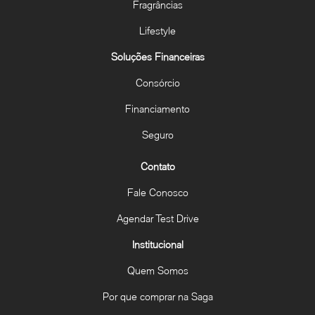
Fragrâncias
Lifestyle
Soluções Financeiras
Consórcio
Financiamento
Seguro
Contato
Fale Conosco
Agendar Test Drive
Institucional
Quem Somos
Por que comprar na Saga