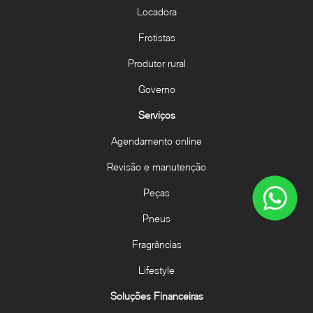
Locadora
Frotistas
Produtor rural
Governo
Serviços
Agendamento online
Revisão e manutenção
Peças
Pneus
Fragrâncias
Lifestyle
Soluções Financeiras