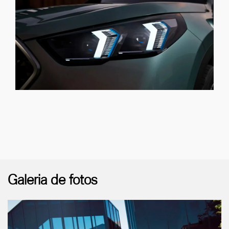
Galeria de fotos