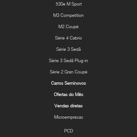
530e M Sport
M3 Competition
M2 Coupé
Série 4 Cabrio
Série 3 Sedã
Série 3 Sedã Plug-in
Série 2 Gran Coupé
Carros Seminovos
Ofertas do Mês
Vendas diretas
Microempresas
PCD