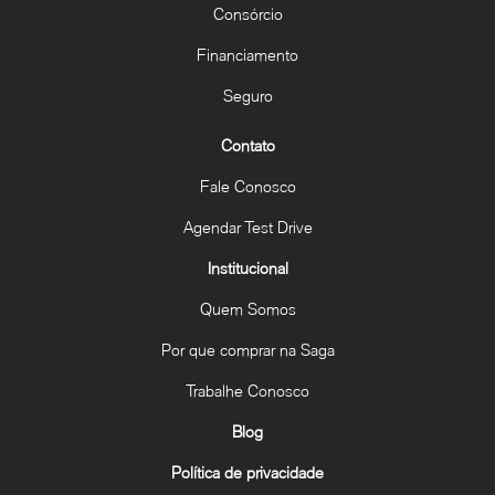
Consórcio
Financiamento
Seguro
Contato
Fale Conosco
Agendar Test Drive
Institucional
Quem Somos
Por que comprar na Saga
Trabalhe Conosco
Blog
Política de privacidade