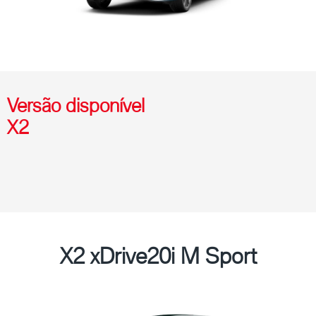
Versão disponível
X2
X2 xDrive20i M Sport