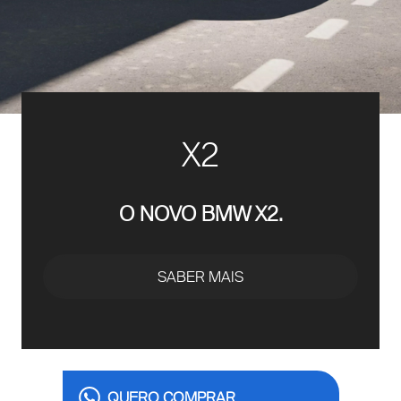
X2
O NOVO BMW X2.
SABER MAIS
QUERO COMPRAR