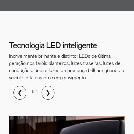
Tecnologia LED inteligente
Incrivelmente brilhante e distinto: LEDs de última
geração nos faróis dianteiros, luzes traseiras, luzes de
condução diurna e luzes de presença brilham quando o
veículo está parado e em movimento.
❮
❯
1/2