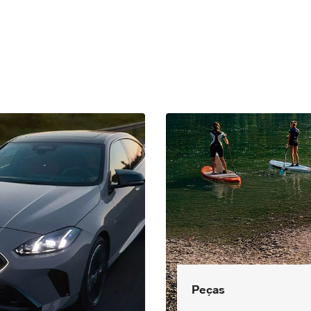
Peças