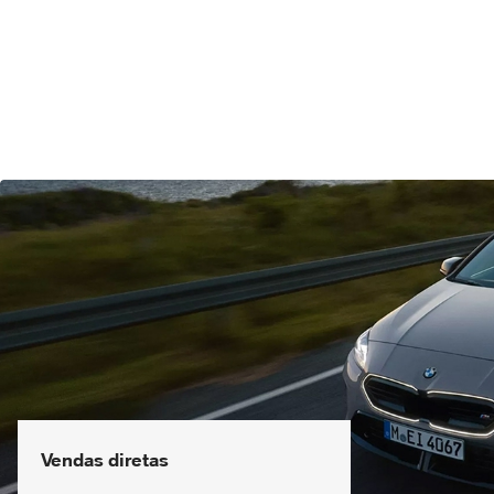
Vendas diretas