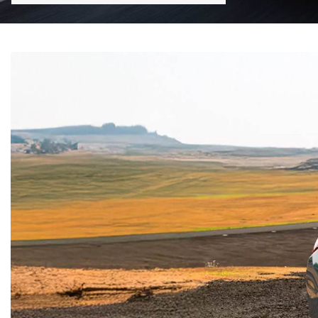
Revisão e Manutenção