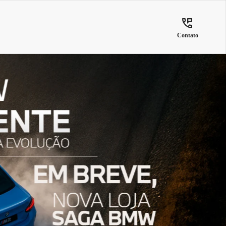
Contato