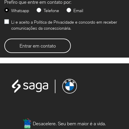
Prefiro que entre em contato por:
Whatsapp
Telefone
Email
Li e aceito a
Política de Privacidade
e concordo em receber
comunicações da concessionária.
Entrar em contato
Desacelere. Seu bem maior é a vida.