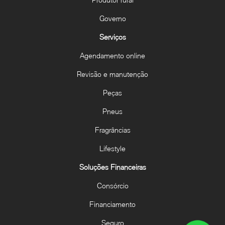
Governo
Serviços
Agendamento online
Revisão e manutenção
Peças
Pneus
Fragrâncias
Lifestyle
Soluções Financeiras
Consórcio
Financiamento
Seguro