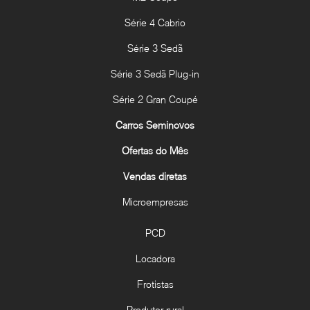
Série 4 Cabrio
Série 3 Sedã
Série 3 Sedã Plug-in
Série 2 Gran Coupé
Carros Seminovos
Ofertas do Mês
Vendas diretas
Microempresas
PCD
Locadora
Frotistas
Produtor rural