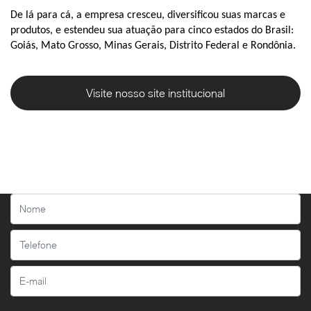
De lá para cá, a empresa cresceu, diversificou suas marcas e
produtos, e estendeu sua atuação para cinco estados do Brasil:
Goiás, Mato Grosso, Minas Gerais, Distrito Federal e Rondônia.
Visite nosso site institucional