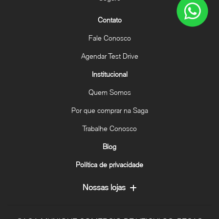
Contato
Fale Conosco
Agendar Test Drive
Institucional
Quem Somos
Por que comprar na Saga
Trabalhe Conosco
Blog
Política de privacidade
Nossas lojas