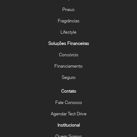
Pneus
Fragrâncias
Lifestyle
Soluções Financeiras
Consórcio
Financiamento
Seguro
Contato
Fale Conosco
Agendar Test Drive
Institucional
Quem Somos