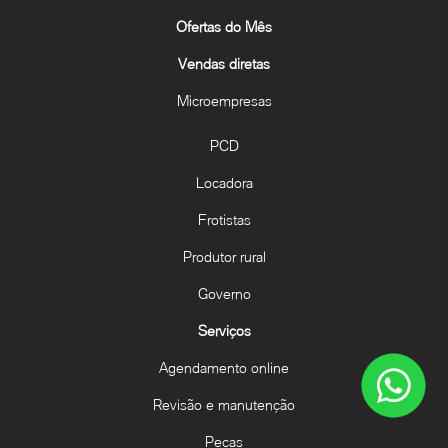
Ofertas do Mês
Vendas diretas
Microempresas
PCD
Locadora
Frotistas
Produtor rural
Governo
Serviços
Agendamento online
Revisão e manutenção
Peças