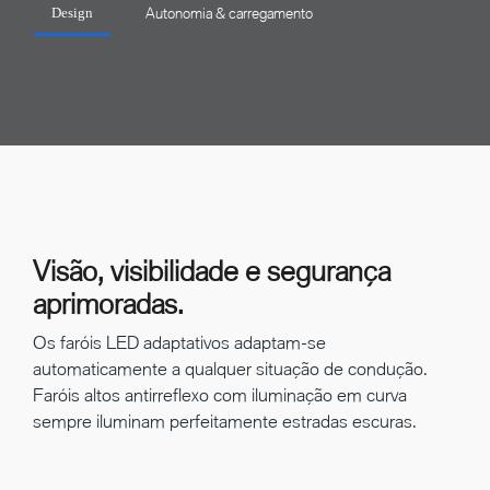
Autonomia & carregamento
Design
Visão, visibilidade e segurança
aprimoradas.
Os faróis LED adaptativos adaptam-se
automaticamente a qualquer situação de condução.
Faróis altos antirreflexo com iluminação em curva
sempre iluminam perfeitamente estradas escuras.