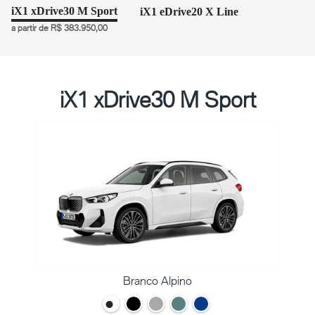
iX1 xDrive30 M Sport
iX1 eDrive20 X Line
a partir de R$ 383.950,00
iX1 xDrive30 M Sport
Branco Alpino