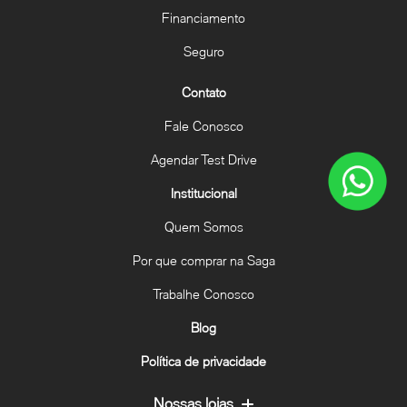
Financiamento
Seguro
Contato
Fale Conosco
Agendar Test Drive
Institucional
Quem Somos
Por que comprar na Saga
Trabalhe Conosco
Blog
Política de privacidade
Nossas lojas