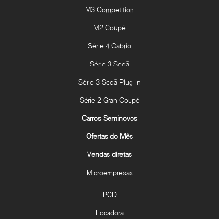
M3 Competition
M2 Coupé
Série 4 Cabrio
Série 3 Sedã
Série 3 Sedã Plug-in
Série 2 Gran Coupé
Carros Seminovos
Ofertas do Mês
Vendas diretas
Microempresas
PCD
Locadora