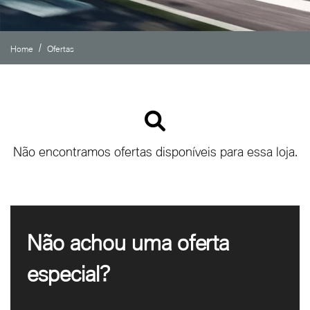
Home
Ofertas
Não encontramos ofertas disponíveis para essa loja.
Não achou uma oferta
especial?