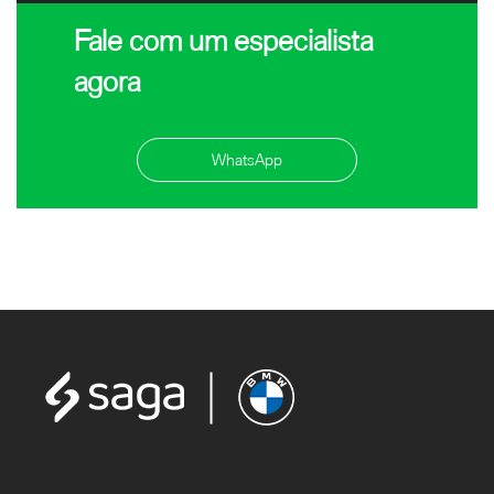
Fale com um especialista
agora
WhatsApp