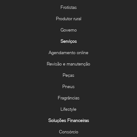
Frotistas
Produtor rural
Governo
Serviços
Agendamento online
Revisão e manutenção
Peças
Pneus
Fragrâncias
Lifestyle
Soluções Financeiras
Consórcio