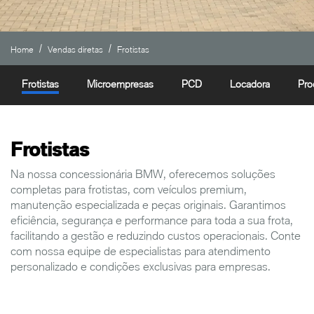
Home
Vendas diretas
Frotistas
Frotistas
Microempresas
PCD
Locadora
Pro
Frotistas
Na nossa concessionária BMW, oferecemos soluções
completas para frotistas, com veículos premium,
manutenção especializada e peças originais. Garantimos
eficiência, segurança e performance para toda a sua frota,
facilitando a gestão e reduzindo custos operacionais. Conte
com nossa equipe de especialistas para atendimento
personalizado e condições exclusivas para empresas.