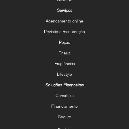
Serviços
Agendamento online
Revisão e manutenção
Peças
Pneus
Fragrâncias
Lifestyle
Soluções Financeiras
Consórcio
Financiamento
Seguro