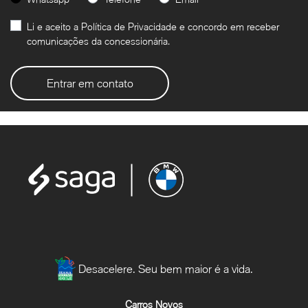
Li e aceito a
Política de Privacidade
e concordo em receber
comunicações da concessionária.
Entrar em contato
Desacelere. Seu bem maior é a vida.
Carros Novos