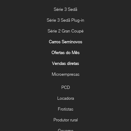
Série 3 Sedã
Série 3 Sedã Plug-in
Série 2 Gran Coupé
Carros Seminovos
Ofertas do Mês
Vendas diretas
Microempresas
PCD
Locadora
Frotistas
Produtor rural
Governo