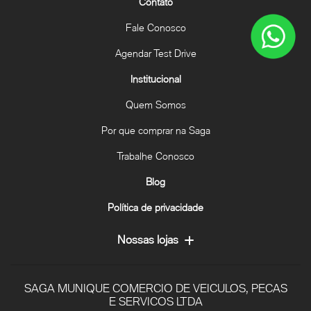
Contato
Fale Conosco
Agendar Test Drive
Institucional
Quem Somos
Por que comprar na Saga
Trabalhe Conosco
Blog
Política de privacidade
Nossas lojas
SAGA MUNIQUE COMERCIO DE VEICULOS, PECAS
E SERVICOS LTDA