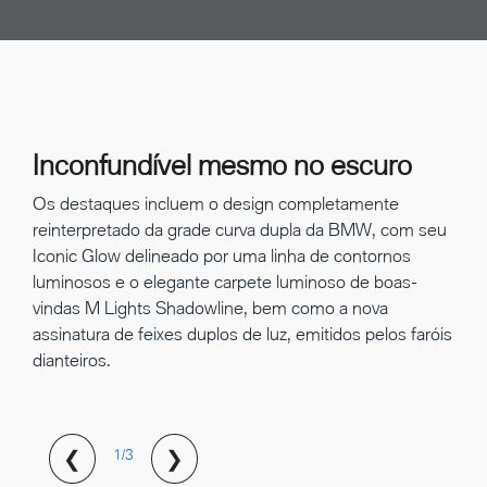
Inconfundível mesmo no escuro
Os destaques incluem o design completamente
reinterpretado da grade curva dupla da BMW, com seu
Iconic Glow delineado por uma linha de contornos
luminosos e o elegante carpete luminoso de boas-
vindas M Lights Shadowline, bem como a nova
assinatura de feixes duplos de luz, emitidos pelos faróis
dianteiros.
❮
❯
1/3