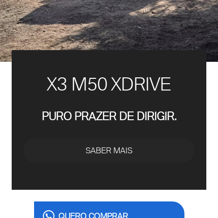
X3 M50 XDRIVE
PURO PRAZER DE DIRIGIR.
SABER MAIS
QUERO COMPRAR