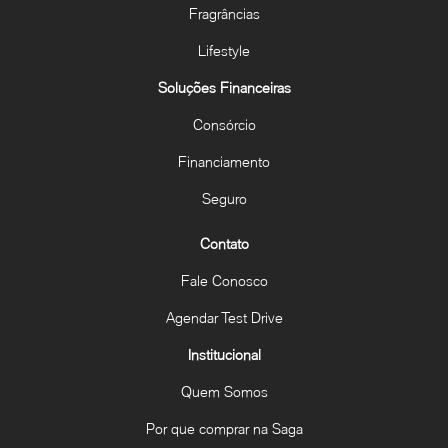
Fragrâncias
Lifestyle
Soluções Financeiras
Consórcio
Financiamento
Seguro
Contato
Fale Conosco
Agendar Test Drive
Institucional
Quem Somos
Por que comprar na Saga