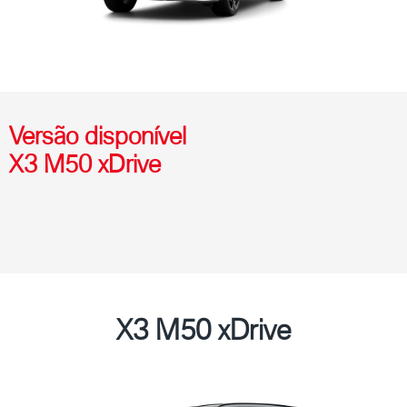
Versão disponível
X3 M50 xDrive
X3 M50 xDrive