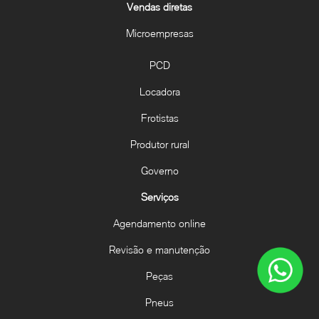
Vendas diretas
Microempresas
PCD
Locadora
Frotistas
Produtor rural
Governo
Serviços
Agendamento online
Revisão e manutenção
Peças
Pneus