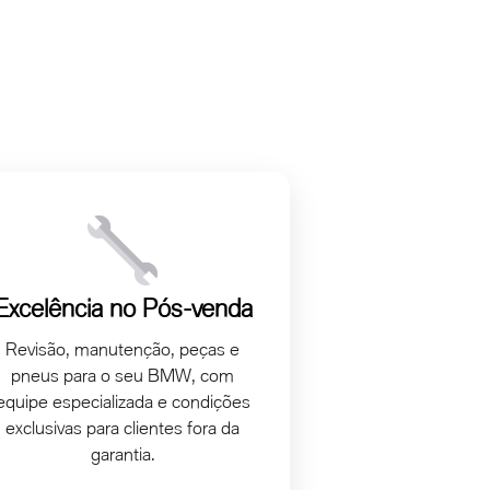
Excelência no Pós-venda
Revisão, manutenção, peças e
pneus para o seu BMW, com
equipe especializada e condições
exclusivas para clientes fora da
garantia.