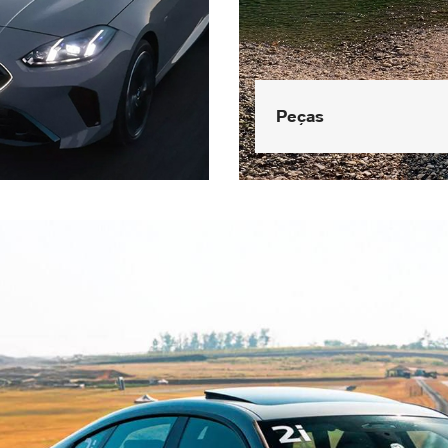
Peças