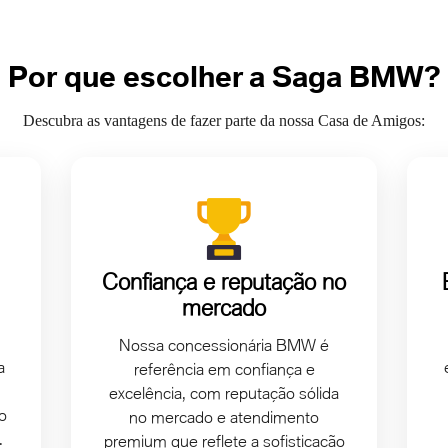
Por que escolher a Saga BMW?
Descubra as vantagens de fazer parte da nossa Casa de Amigos:
Confiança e reputação no
mercado
Nossa concessionária BMW é
a
referência em confiança e
excelência, com reputação sólida
o
no mercado e atendimento
.
premium que reflete a sofisticação