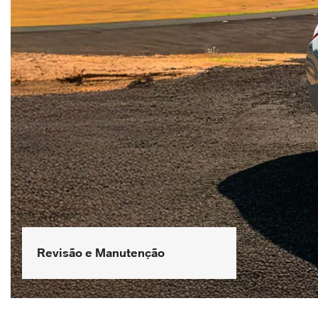
Revisão e Manutenção