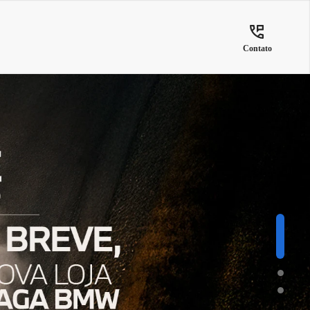
Contato