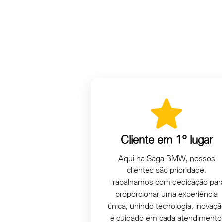
Cliente em 1º lugar
Aqui na Saga BMW, nossos
clientes são prioridade.
Trabalhamos com dedicação par
proporcionar uma experiência
única, unindo tecnologia, inovaçã
e cuidado em cada atendimento