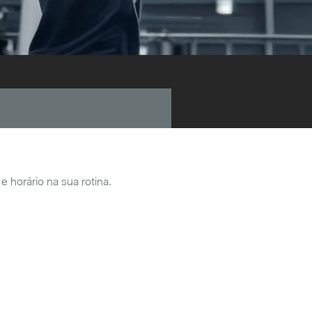
e horário na sua rotina.