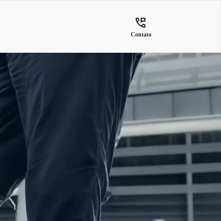
Contato