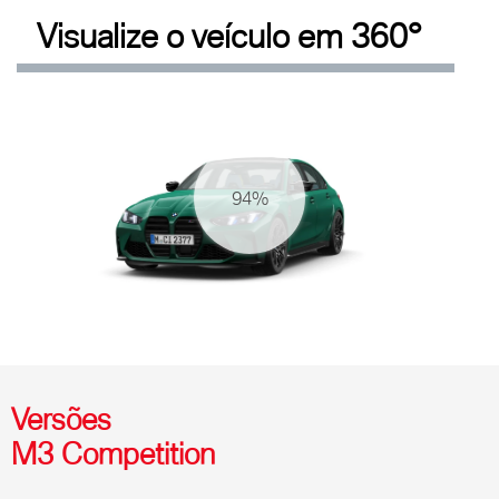
Visualize o veículo em 360°
Versões
M3 Competition