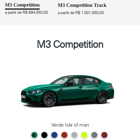
M3 Competition
M3 Competition Track
a partir de R$ 894.950,00
a partir de R$ 1.001.950,00
M3 Competition
Verde Isle of man