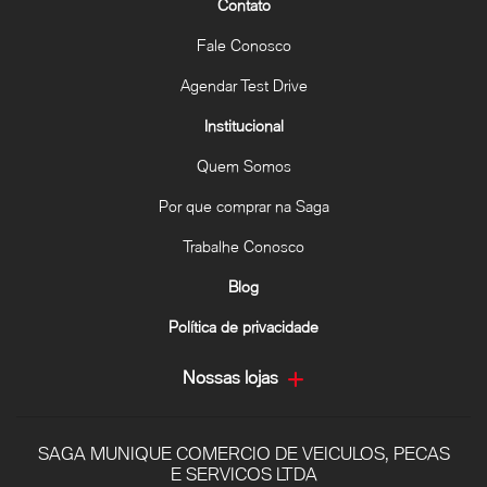
Contato
Fale Conosco
Agendar Test Drive
Institucional
Quem Somos
Por que comprar na Saga
Trabalhe Conosco
Blog
Política de privacidade
Nossas lojas
SAGA MUNIQUE COMERCIO DE VEICULOS, PECAS
E SERVICOS LTDA