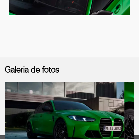
Galeria de fotos