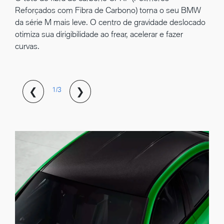
Reforçados com Fibra de Carbono) torna o seu BMW
da série M mais leve. O centro de gravidade deslocado
otimiza sua dirigibilidade ao frear, acelerar e fazer
curvas.
❮
❯
1/3