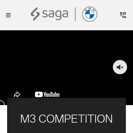
M3 COMPETITION