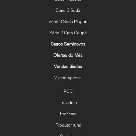
Série 3 Sedã
Série 3 Sedã Plug-in
Série 2 Gran Coupé
Carros Seminovos
Ofertas do Mês
Vendas diretas
Microempresas
PCD
Locadora
Frotistas
Produtor rural