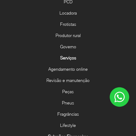
PCD
Locadora
Frotistas
Produtor rural
Governo
Serviços
Agendamento online
Revisão e manutenção
Peças
Pneus
Fragrâncias
Lifestyle