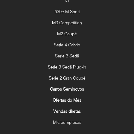
X1
530e M Sport
M3 Competition
M2 Coupé
Série 4 Cabrio
Série 3 Sedã
Série 3 Sedã Plug-in
Série 2 Gran Coupé
Carros Seminovos
Ofertas do Mês
Vendas diretas
Microempresas