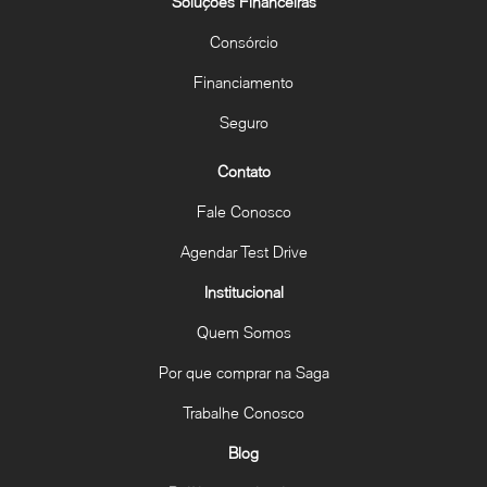
Soluções Financeiras
Consórcio
Financiamento
Seguro
Contato
Fale Conosco
Agendar Test Drive
Institucional
Quem Somos
Por que comprar na Saga
Trabalhe Conosco
Blog