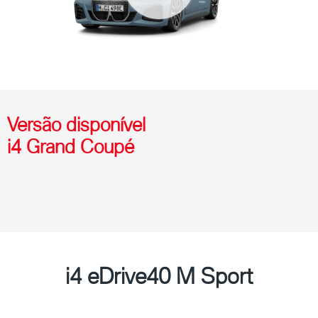
Versão disponível
i4 Grand Coupé
i4 eDrive40 M Sport