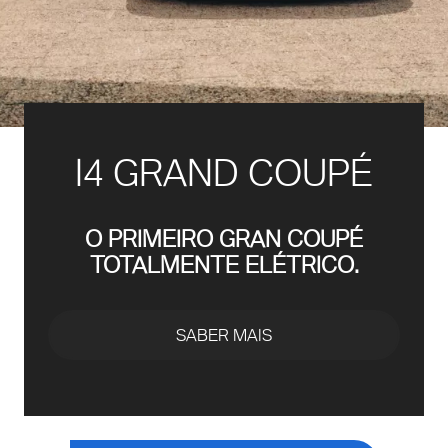
I4 GRAND COUPÉ
O PRIMEIRO GRAN COUPÉ
TOTALMENTE ELÉTRICO.
SABER MAIS