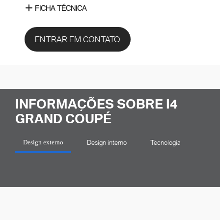
FICHA TÉCNICA
ENTRAR EM CONTATO
INFORMAÇÕES SOBRE I4
GRAND COUPÉ
Design interno
Tecnologia
Design externo