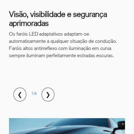
Visão, visibilidade e segurança
aprimoradas
Os faróis LED adaptativos adaptam-se
automaticamente a qualquer situação de condução.
Faróis altos antirreflexo com iluminação em curva
sempre iluminam perfeitamente estradas escuras.
❮
❯
1/4