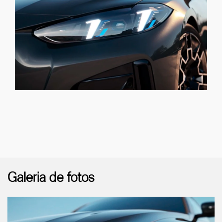
Galeria de fotos