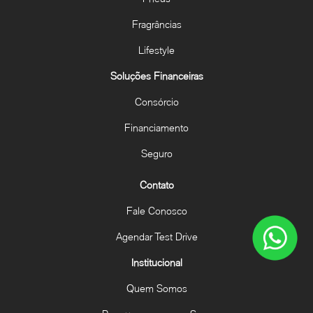
Fragrâncias
Lifestyle
Soluções Financeiras
Consórcio
Financiamento
Seguro
Contato
Fale Conosco
Agendar Test Drive
Institucional
Quem Somos