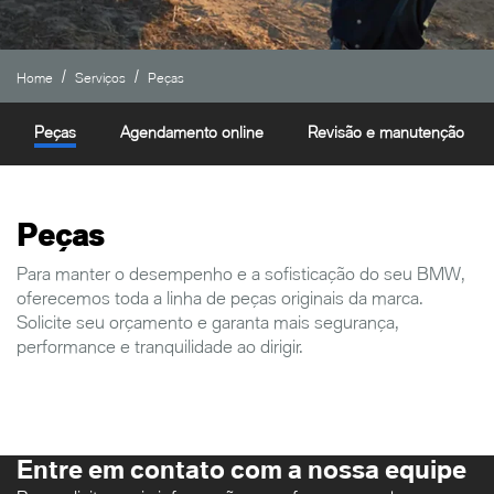
Home
Serviços
Peças
Peças
Agendamento online
Revisão e manutenção
Peças
Para manter o desempenho e a sofisticação do seu BMW,
oferecemos toda a linha de peças originais da marca.
Solicite seu orçamento e garanta mais segurança,
performance e tranquilidade ao dirigir.
Entre em contato com a nossa equipe