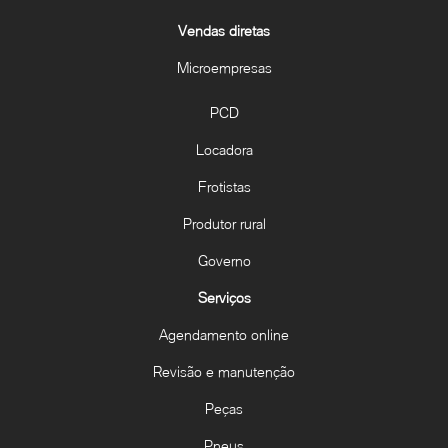
Vendas diretas
Microempresas
PCD
Locadora
Frotistas
Produtor rural
Governo
Serviços
Agendamento online
Revisão e manutenção
Peças
Pneus