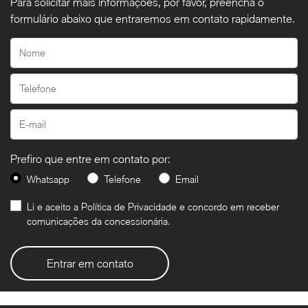
Para solicitar mais informações, por favor, preencha o
formulário abaixo que entraremos em contato rapidamente.
Prefiro que entre em contato por:
Whatsapp
Telefone
Email
Li e aceito a
Política de Privacidade
e concordo em receber
comunicações da concessionária.
Entrar em contato