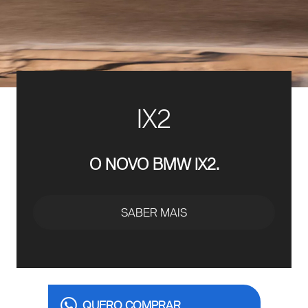
IX2
O NOVO BMW IX2.
SABER MAIS
QUERO COMPRAR