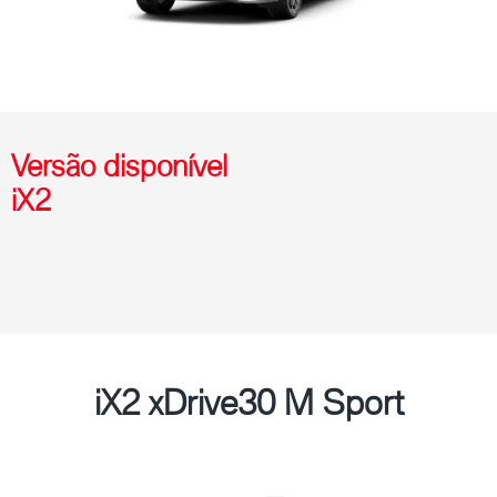
Versão disponível
iX2
iX2 xDrive30 M Sport