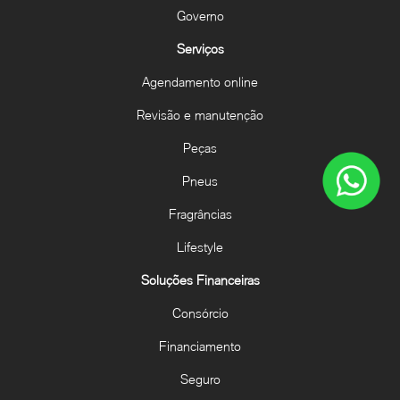
Governo
Serviços
Agendamento online
Revisão e manutenção
Peças
Pneus
Fragrâncias
Lifestyle
Soluções Financeiras
Consórcio
Financiamento
Seguro