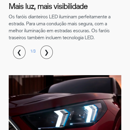
Mais luz, mais visibilidade
Os faróis dianteiros LED iluminam perfeitamente a
estrada. Para uma condução mais segura, com a
melhor iluminação em estradas escuras. Os faróis
traseiros também incluem tecnologia LED.
❮
❯
1/3