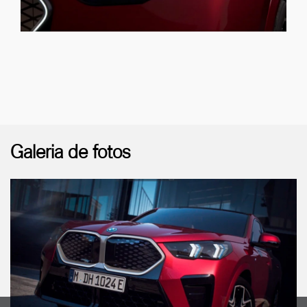
Galeria de fotos