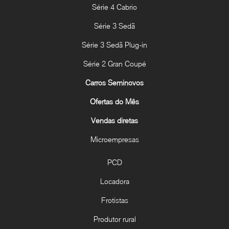
Série 4 Cabrio
Série 3 Sedã
Série 3 Sedã Plug-in
Série 2 Gran Coupé
Carros Seminovos
Ofertas do Mês
Vendas diretas
Microempresas
PCD
Locadora
Frotistas
Produtor rural