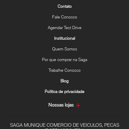
Contato
Fale Conosco
Agendar Test Drive
Institucional
Quem Somos
Por que comprar na Saga
Trabalhe Conosco
Blog
Política de privacidade
Nossas lojas
SAGA MUNIQUE COMERCIO DE VEICULOS, PECAS