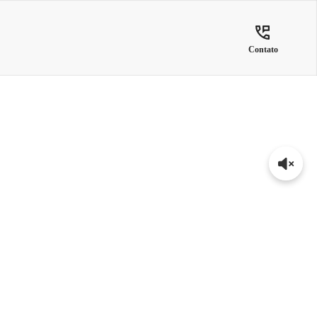
Contato