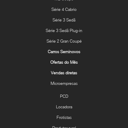
Série 4 Cabrio
Série 3 Sedã
Série 3 Sedã Plug-in
Série 2 Gran Coupé
Carros Seminovos
Ofertas do Mês
Vendas diretas
Microempresas
PCD
Locadora
Frotistas
Produtor rural