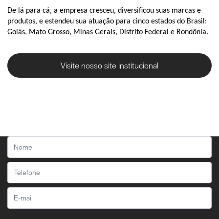
De lá para cá, a empresa cresceu, diversificou suas marcas e
produtos, e estendeu sua atuação para cinco estados do Brasil:
Goiás, Mato Grosso, Minas Gerais, Distrito Federal e Rondônia.
Visite nosso site institucional