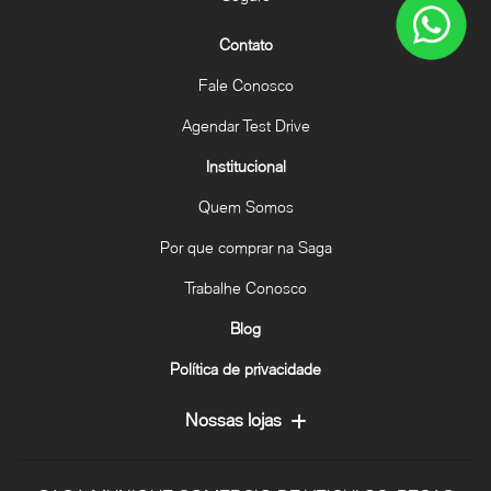
Contato
Fale Conosco
Agendar Test Drive
Institucional
Quem Somos
Por que comprar na Saga
Trabalhe Conosco
Blog
Política de privacidade
Nossas lojas