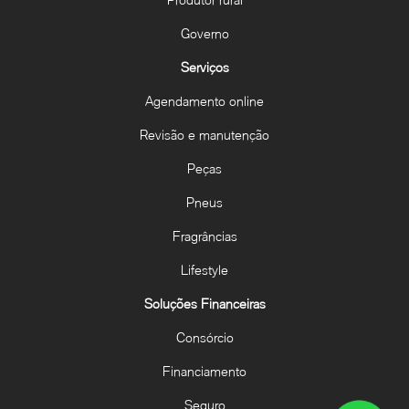
Governo
Serviços
Agendamento online
Revisão e manutenção
Peças
Pneus
Fragrâncias
Lifestyle
Soluções Financeiras
Consórcio
Financiamento
Seguro