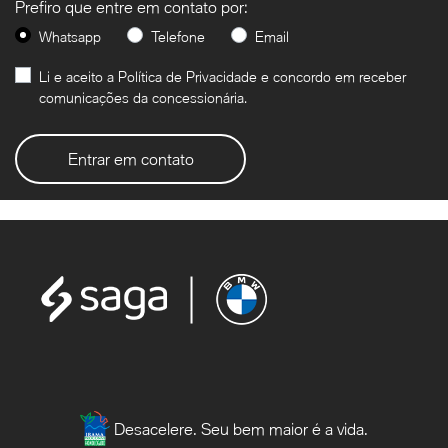
Prefiro que entre em contato por:
Whatsapp
Telefone
Email
Li e aceito a
Política de Privacidade
e concordo em receber
comunicações da concessionária.
Entrar em contato
Desacelere. Seu bem maior é a vida.