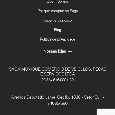
Quem Somos
Por que comprar na Saga
Trabalhe Conosco
Blog
Política de privacidade
Nossas lojas
SAGA MUNIQUE COMERCIO DE VEICULOS, PECAS
E SERVICOS LTDA
20.374.616/0001-30
Avenida Deputado Jamel Cecílio, 1338 - Setor Sul, -
74085-580