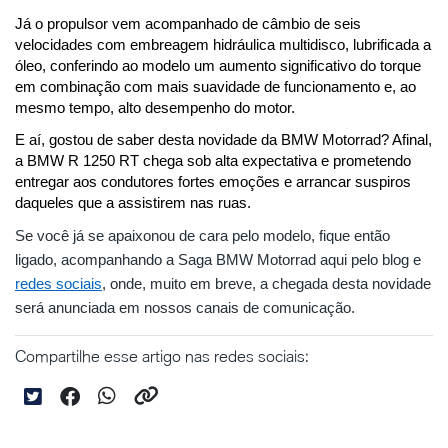
Já o propulsor vem acompanhado de câmbio de seis 
velocidades com embreagem hidráulica multidisco, lubrificada a 
óleo, conferindo ao modelo um aumento significativo do torque 
em combinação com mais suavidade de funcionamento e, ao 
mesmo tempo, alto desempenho do motor.  
E aí, gostou de saber desta novidade da BMW Motorrad? Afinal, 
a BMW R 1250 RT chega sob alta expectativa e prometendo 
entregar aos condutores fortes emoções e arrancar suspiros 
daqueles que a assistirem nas ruas.
Se você já se apaixonou de cara pelo modelo, fique então 
ligado, acompanhando a Saga BMW Motorrad aqui pelo blog e 
redes sociais
, onde, muito em breve, a chegada desta novidade 
será anunciada em nossos canais de comunicação.
Compartilhe esse artigo nas redes sociais: