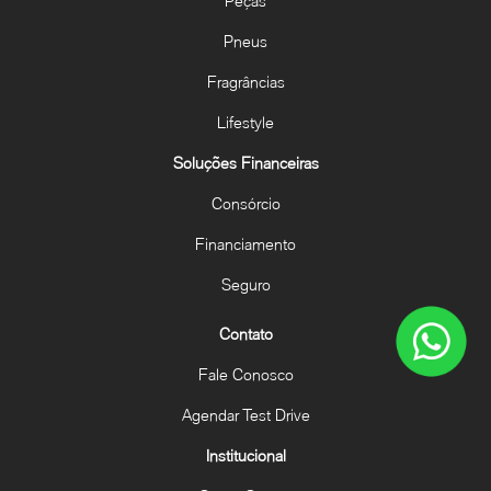
Peças
Pneus
Fragrâncias
Lifestyle
Soluções Financeiras
Consórcio
Financiamento
Seguro
Contato
Fale Conosco
Agendar Test Drive
Institucional