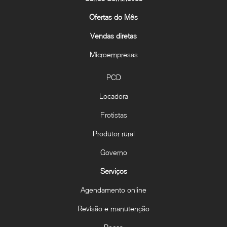
Ofertas do Mês
Vendas diretas
Microempresas
PCD
Locadora
Frotistas
Produtor rural
Governo
Serviços
Agendamento online
Revisão e manutenção