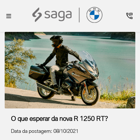
O que esperar da nova R 1250 RT?
Data da postagem: 08/10/2021