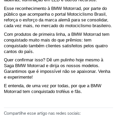
Esse reconhecimento à BMW Motorrad, por parte do 
público que acompanha o portal Motociclismo Brasil, 
reforça o esforço da marca alemã para se consolidar, 
cada vez mais, no mercado do motociclismo brasileiro.
Com produtos de primeira linha, a BMW Motorrad tem 
conquistado muito mais do que prêmios: tem 
conquistado também clientes satisfeitos pelos quatro 
cantos do país.
Quer confirmar isso? Dê um pulinho hoje mesmo à 
Saga BMW Motorrad e dirija os nossos modelos. 
Garantimos que é impossível não se apaixonar. Venha 
e experimente!
E entenda, de uma vez por todas, por que a BMW 
Motorrad tem conquistado troféus e fãs.
Compartilhe esse artigo nas redes sociais: