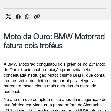
Moto de Ouro: BMW Motorrad
fatura dois troféus
A BMW Motorrad conquistou dois prêmios no 23º Moto 
de Ouro, tradicional premiação promovida pela 
conceituada instituição Motociclismo Brasil, que conta 
com os votos dos leitores do portal para eleger as 
marcas e motocicletas mais queridas do mercado 
nacional.
No ano em que completa cinco anos da inauguração de 
sua fábrica em Manaus, a primeira fora da Alemanha 
100% dedicada à produção de motos, a BMW faturou o 