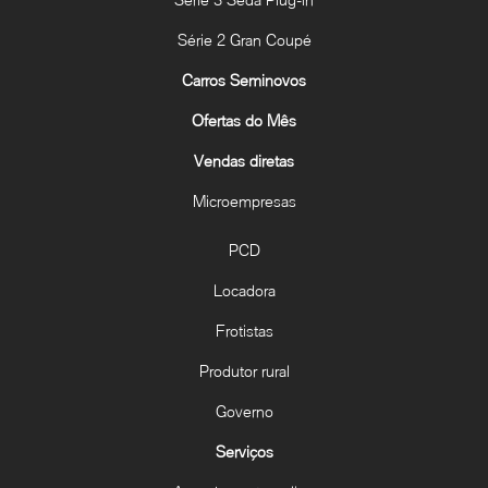
Série 2 Gran Coupé
Carros Seminovos
Ofertas do Mês
Vendas diretas
Microempresas
PCD
Locadora
Frotistas
Produtor rural
Governo
Serviços