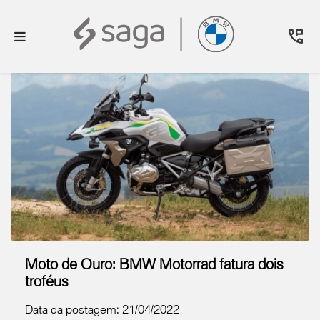
Moto de Ouro: BMW Motorrad fatura dois
troféus
Data da postagem: 21/04/2022