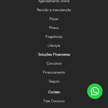
Agendamento online
Revisão e manutenção
Peças
Pneus
Fragrâncias
Lifestyle
Soluções Financeiras
Consórcio
Financiamento
Seguro
Contato
Fale Conosco