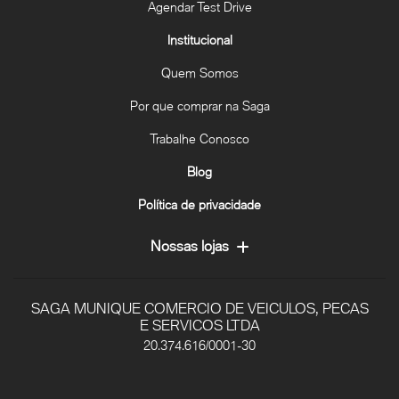
Agendar Test Drive
Institucional
Quem Somos
Por que comprar na Saga
Trabalhe Conosco
Blog
Política de privacidade
Nossas lojas
SAGA MUNIQUE COMERCIO DE VEICULOS, PECAS
E SERVICOS LTDA
20.374.616/0001-30