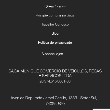
Quem Somos
Por que comprar na Saga
Trabalhe Conosco
Blog
Política de privacidade
Nossas lojas
SAGA MUNIQUE COMERCIO DE VEICULOS, PECAS
E SERVICOS LTDA
20.374.616/0001-30
Avenida Deputado Jamel Cecílio, 1338 - Setor Sul, -
74085-580