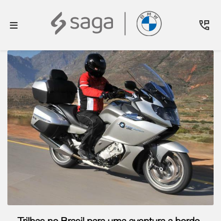
Trilhas no Brasil para uma aventura a bordo