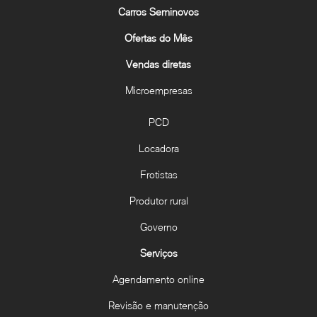
Carros Seminovos
Ofertas do Mês
Vendas diretas
Microempresas
PCD
Locadora
Frotistas
Produtor rural
Governo
Serviços
Agendamento online
Revisão e manutenção