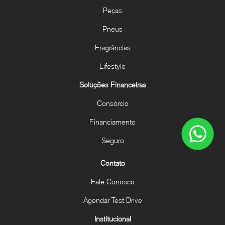
Peças
Pneus
Fragrâncias
Lifestyle
Soluções Financeiras
Consórcio
Financiamento
Seguro
Contato
Fale Conosco
Agendar Test Drive
Institucional