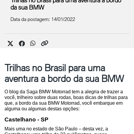
da sua BMW
Data da postagem: 14/01/2022
Trilhas no Brasil para uma
aventura a bordo da sua BMW
O blog da Saga BMW Motorrad tem a alegria de trazer a 
você, trilheiro sobre duas rodas, boas dicas de trilhas para 
que, a bordo da sua BMW Motorrad, você embarque em 
alguma ou algumas destas opções:
Castelhano - SP
Mais uma no estado de São Paulo – desta vez, a 