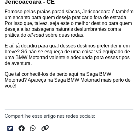
Jericoacoara - CE
Famoso pelas praias paradisíacas, Jericoacoara é também 
um encanto para quem deseja praticar o fora de estrada. 
Por isso que, talvez, seja este o melhor destino para quem 
deseja aliar paisagens naturais deslumbrantes com a 
prática do 
off-road
 sobre duas rodas.
E aí, já decidiu para qual desses destinos pretender ir em 
breve? Só não se esqueça de uma coisa: vá equipado de 
uma BMW Motorrad valente e adequada para esses tipos 
de aventura.
Que tal conhecê-los de perto aqui na Saga BMW 
Motorrad? Apareça na Saga BMW Motorrad mais perto de 
você!
Compartilhe esse artigo nas redes sociais: