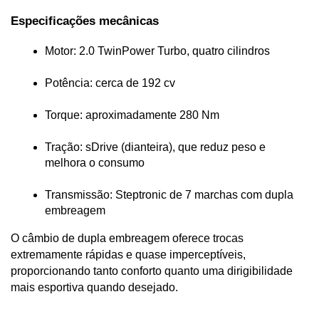
Especificações mecânicas
Motor: 2.0 TwinPower Turbo, quatro cilindros
Potência: cerca de 192 cv
Torque: aproximadamente 280 Nm
Tração: sDrive (dianteira), que reduz peso e 
melhora o consumo
Transmissão: Steptronic de 7 marchas com dupla 
embreagem
O câmbio de dupla embreagem oferece trocas 
extremamente rápidas e quase imperceptíveis, 
proporcionando tanto conforto quanto uma dirigibilidade 
mais esportiva quando desejado.