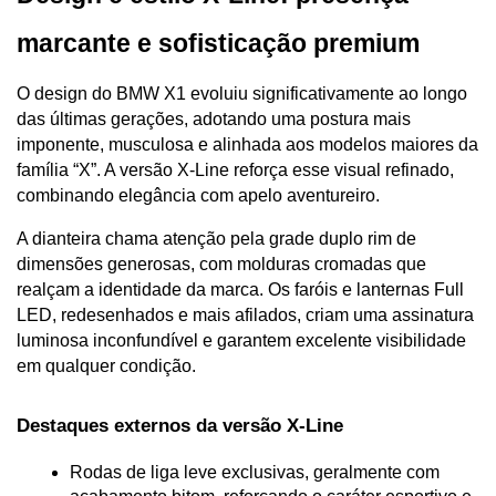
marcante e sofisticação premium
O design do BMW X1 evoluiu significativamente ao longo 
das últimas gerações, adotando uma postura mais 
imponente, musculosa e alinhada aos modelos maiores da 
família “X”. A versão X-Line reforça esse visual refinado, 
combinando elegância com apelo aventureiro.
A dianteira chama atenção pela grade duplo rim de 
dimensões generosas, com molduras cromadas que 
realçam a identidade da marca. Os faróis e lanternas Full 
LED, redesenhados e mais afilados, criam uma assinatura 
luminosa inconfundível e garantem excelente visibilidade 
em qualquer condição.
Destaques externos da versão X-Line
Rodas de liga leve exclusivas, geralmente com 