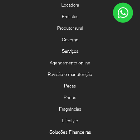
Locadora
Frotistas
Produtor rural
Governo
Serviços
Agendamento online
Revisão e manutenção
Peças
Pneus
Fragrâncias
Lifestyle
Soluções Financeiras