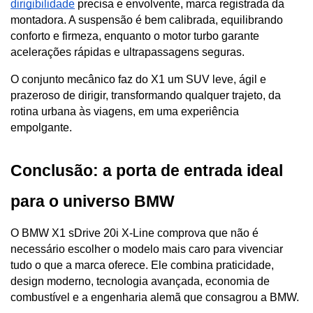
dirigibilidade
 precisa e envolvente, marca registrada da 
montadora. A suspensão é bem calibrada, equilibrando 
conforto e firmeza, enquanto o motor turbo garante 
acelerações rápidas e ultrapassagens seguras.
O conjunto mecânico faz do X1 um SUV leve, ágil e 
prazeroso de dirigir, transformando qualquer trajeto, da 
rotina urbana às viagens, em uma experiência 
empolgante.
Conclusão: a porta de entrada ideal 
para o universo BMW
O BMW X1 sDrive 20i X-Line comprova que não é 
necessário escolher o modelo mais caro para vivenciar 
tudo o que a marca oferece. Ele combina praticidade, 
design moderno, tecnologia avançada, economia de 
combustível e a engenharia alemã que consagrou a BMW.