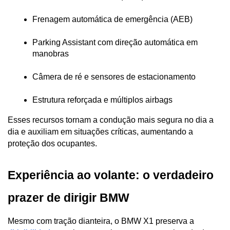
Frenagem automática de emergência (AEB)
Parking Assistant com direção automática em 
manobras
Câmera de ré e sensores de estacionamento
Estrutura reforçada e múltiplos airbags
Esses recursos tornam a condução mais segura no dia a 
dia e auxiliam em situações críticas, aumentando a 
proteção dos ocupantes.
Experiência ao volante: o verdadeiro 
prazer de dirigir BMW
Mesmo com tração dianteira, o BMW X1 preserva a 