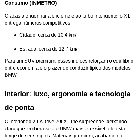
Consumo (INMETRO)
Graças à engenharia eficiente e ao turbo inteligente, o X1 
entrega números competitivos:
Cidade: cerca de 10,4 km/l
Estrada: cerca de 12,7 km/l
Para um SUV premium, esses índices reforçam o equilíbrio 
entre economia e o prazer de conduzir típico dos modelos 
BMW.
Interior: luxo, ergonomia e tecnologia 
de ponta
O interior do X1 sDrive 20i X-Line surpreende, deixando 
claro que, embora seja o BMW mais acessível, ele está 
longe de ser simples. Materiais premium, acabamento 