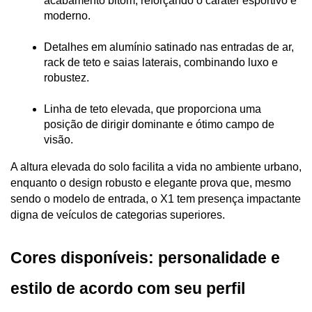
acabamento bitom, reforçando o caráter esportivo e 
moderno.
Detalhes em alumínio satinado nas entradas de ar, 
rack de teto e saias laterais, combinando luxo e 
robustez.
Linha de teto elevada, que proporciona uma 
posição de dirigir dominante e ótimo campo de 
visão.
A altura elevada do solo facilita a vida no ambiente urbano, 
enquanto o design robusto e elegante prova que, mesmo 
sendo o modelo de entrada, o X1 tem presença impactante 
digna de veículos de categorias superiores.
Cores disponíveis: personalidade e 
estilo de acordo com seu perfil