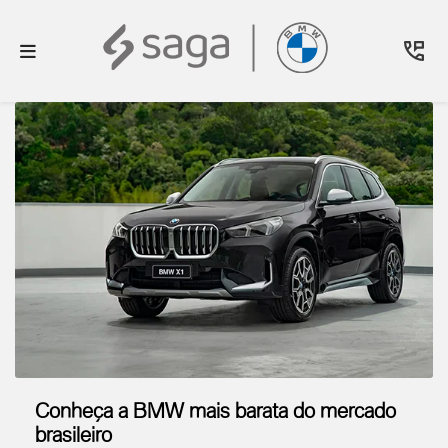
Conheça a BMW mais barata do mercado
brasileiro