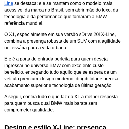
Line
 se destaca: ele se mantém como o modelo mais 
acessível da marca no Brasil, sem abrir mão do luxo, da 
tecnologia e da performance que tornaram a BMW 
referência mundial.
O X1, especialmente em sua versão sDrive 20i X-Line, 
combina a presença robusta de um SUV com a agilidade 
necessária para a vida urbana. 
Ele é a porta de entrada perfeita para quem deseja 
ingressar no universo BMW com excelente custo-
benefício, entregando tudo aquilo que se espera de um 
veículo premium: design moderno, dirigibilidade precisa, 
acabamento superior e tecnologia de última geração.
A seguir, confira tudo o que faz do X1 a melhor resposta 
para quem busca qual BMW mais barata sem 
comprometer qualidade.
Design e estilo X-Line: presença 