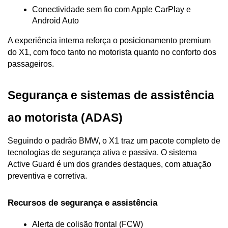
Conectividade sem fio com Apple CarPlay e 
Android Auto
A experiência interna reforça o posicionamento premium 
do X1, com foco tanto no motorista quanto no conforto dos 
passageiros.
Segurança e sistemas de assistência 
ao motorista (ADAS)
Seguindo o padrão BMW, o X1 traz um pacote completo de 
tecnologias de segurança ativa e passiva. O sistema 
Active Guard é um dos grandes destaques, com atuação 
preventiva e corretiva.
Recursos de segurança e assistência
Alerta de colisão frontal (FCW)