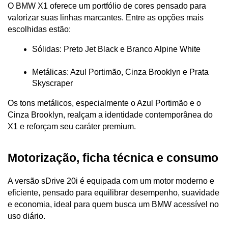
O BMW X1 oferece um portfólio de cores pensado para 
valorizar suas linhas marcantes. Entre as opções mais 
escolhidas estão:
Sólidas: Preto Jet Black e Branco Alpine White
Metálicas: Azul Portimão, Cinza Brooklyn e Prata 
Skyscraper
Os tons metálicos, especialmente o Azul Portimão e o 
Cinza Brooklyn, realçam a identidade contemporânea do 
X1 e reforçam seu caráter premium.
Motorização, ficha técnica e consumo
A versão sDrive 20i é equipada com um motor moderno e 
eficiente, pensado para equilibrar desempenho, suavidade 
e economia, ideal para quem busca um BMW acessível no 
uso diário.