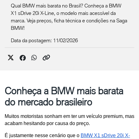
Qual BMW mais barata no Brasil? Conheça a BMW
X1 sDrive 20i X-Line, o modelo mais acessível da
marca. Veja preços, ficha técnica e condições na Saga
BMW!
Data da postagem: 11/02/2026
Conheça a BMW mais barata
do mercado brasileiro
Muitos motoristas sonham em ter um veículo premium, mas 
acabam hesitando por causa do preço.
É justamente nesse cenário que o 
BMW X1 sDrive 20i X-