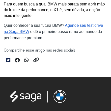
Para quem busca a qual BMW mais barata sem abrir mão 
do luxo e da performance, o X1 é, sem dúvida, a opção 
mais inteligente.
Quer conhecer a sua futura BMW?
Agende seu test drive
na Saga BMW
e dê o primeiro passo rumo ao mundo da
performance premium.
Compartilhe esse artigo nas redes sociais: