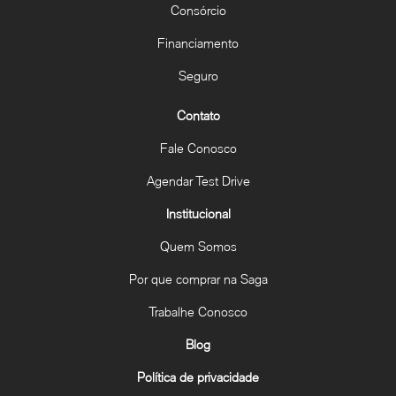
Consórcio
Financiamento
Seguro
Contato
Fale Conosco
Agendar Test Drive
Institucional
Quem Somos
Por que comprar na Saga
Trabalhe Conosco
Blog
Política de privacidade