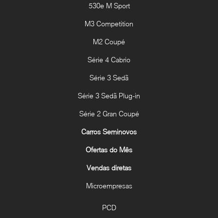
530e M Sport
M3 Competition
M2 Coupé
Série 4 Cabrio
Série 3 Sedã
Série 3 Sedã Plug-in
Série 2 Gran Coupé
Carros Seminovos
Ofertas do Mês
Vendas diretas
Microempresas
PCD