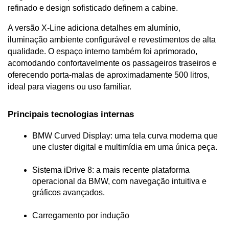
refinado e design sofisticado definem a cabine.
A versão X-Line adiciona detalhes em alumínio, 
iluminação ambiente configurável e revestimentos de alta 
qualidade. O espaço interno também foi aprimorado, 
acomodando confortavelmente os passageiros traseiros e 
oferecendo porta-malas de aproximadamente 500 litros, 
ideal para viagens ou uso familiar.
Principais tecnologias internas
BMW Curved Display: uma tela curva moderna que 
une cluster digital e multimídia em uma única peça.
Sistema iDrive 8: a mais recente plataforma 
operacional da BMW, com navegação intuitiva e 
gráficos avançados.
Carregamento por indução