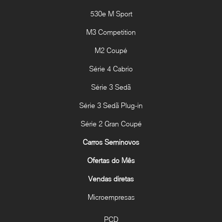
530e M Sport
M3 Competition
M2 Coupé
Série 4 Cabrio
Série 3 Sedã
Série 3 Sedã Plug-in
Série 2 Gran Coupé
Carros Seminovos
Ofertas do Mês
Vendas diretas
Microempresas
PCD