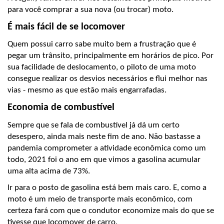
para você comprar a sua nova (ou trocar) moto.
É mais fácil de se locomover
Quem possui carro sabe muito bem a frustração que é 
pegar um trânsito, principalmente em horários de pico. Por 
sua facilidade de deslocamento, o piloto de uma moto 
consegue realizar os desvios necessários e flui melhor nas 
vias - mesmo as que estão mais engarrafadas.
Economia de combustível
Sempre que se fala de combustível já dá um certo 
desespero, ainda mais neste fim de ano. Não bastasse a 
pandemia comprometer a atividade econômica como um 
todo, 2021 foi o ano em que vimos a gasolina acumular 
uma alta acima de 73%.
Ir para o posto de gasolina está bem mais caro. E, como a 
moto é um meio de transporte mais econômico, com 
certeza fará com que o condutor economize mais do que se 
tivesse que locomover de carro.