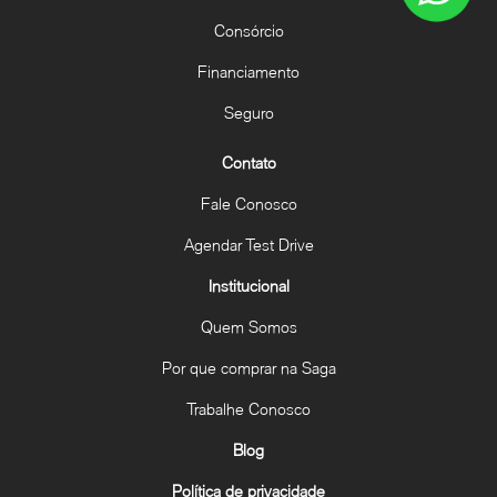
Consórcio
Financiamento
Seguro
Contato
Fale Conosco
Agendar Test Drive
Institucional
Quem Somos
Por que comprar na Saga
Trabalhe Conosco
Blog
Política de privacidade