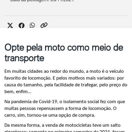
Opte pela moto como meio de
transporte
Em muitas cidades ao redor do mundo, a moto é o veículo 
favorito de locomoção. E pelos motivos mais variados: por 
causa do tamanho, pela facilidade de trafegar, pelo preço do 
bem, enfim...
Na pandemia de Covid-19, o isolamento social fez com que 
muitas pessoas repensassem a forma de locomoção. O 
carro, sim, tornou-se uma opção de compra. 
Da mesma forma, a venda de motocicletas teve um salto 