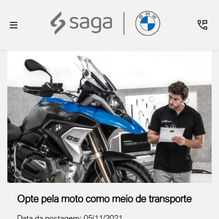
Opte pela moto como meio de transporte
Data da postagem: 05/11/2021