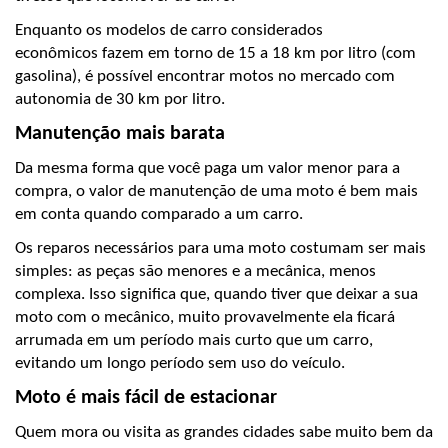
Enquanto os modelos de carro considerados 
econômicos fazem em torno de 15 a 18 km por litro (com 
gasolina), é possível encontrar motos no mercado com 
autonomia de 30 km por litro.
Manutenção mais barata
Da mesma forma que você paga um valor menor para a 
compra, o valor de manutenção de uma moto é bem mais 
em conta quando comparado a um carro.
Os reparos necessários para uma moto costumam ser mais 
simples: as peças são menores e a mecânica, menos 
complexa. Isso significa que, quando tiver que deixar a sua 
moto com o mecânico, muito provavelmente ela ficará 
arrumada em um período mais curto que um carro, 
evitando um longo período sem uso do veículo.
Moto é mais fácil de estacionar
Quem mora ou visita as grandes cidades sabe muito bem da 