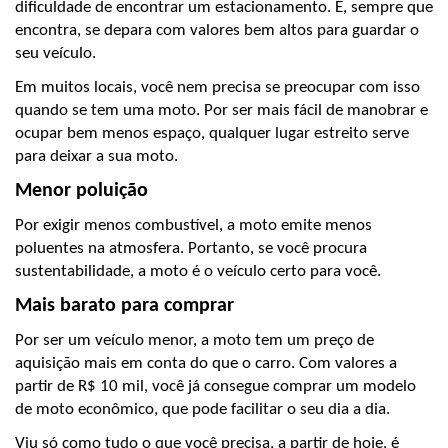
dificuldade de encontrar um estacionamento. E, sempre que 
encontra, se depara com valores bem altos para guardar o 
seu veículo.
Em muitos locais, você nem precisa se preocupar com isso 
quando se tem uma moto. Por ser mais fácil de manobrar e 
ocupar bem menos espaço, qualquer lugar estreito serve 
para deixar a sua moto.
Menor poluição
Por exigir menos combustível, a moto emite menos 
poluentes na atmosfera. Portanto, se você procura 
sustentabilidade, a moto é o veículo certo para você.
Mais barato para comprar
Por ser um veículo menor, a moto tem um preço de 
aquisição mais em conta do que o carro. Com valores a 
partir de R$ 10 mil, você já consegue comprar um modelo 
de moto econômico, que pode facilitar o seu dia a dia.
Viu só como tudo o que você precisa, a partir de hoje, é 