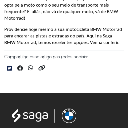
opta pela moto como o seu meio de transporte mais 
frequente? E, aliás, não vá de qualquer moto, vá de BMW 
Motorrad!
Providencie hoje mesmo a sua motocicleta BMW Motorrad 
para encarar as pistas e estradas do país. Aqui na Saga 
BMW Motorrad, temos excelentes opções. Venha conferir.
Compartilhe esse artigo nas redes sociais: