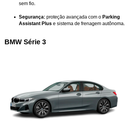
sem fio.
Segurança:
 proteção avançada com o 
Parking 
Assistant Plus
 e sistema de frenagem autônoma.
BMW Série 3