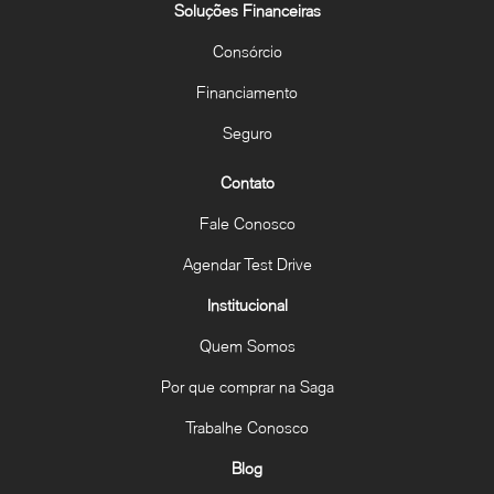
Soluções Financeiras
Consórcio
Financiamento
Seguro
Contato
Fale Conosco
Agendar Test Drive
Institucional
Quem Somos
Por que comprar na Saga
Trabalhe Conosco
Blog