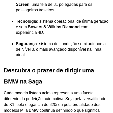
Screen
, uma tela de 31 polegadas para os 
passageiros traseiros.
Tecnologia:
 sistema operacional de última geração 
e som 
Bowers & Wilkins Diamond
 com 
experiência 4D.
Segurança:
 sistema de condução semi autônoma 
de Nível 3, o mais avançado disponível na linha 
atual.
Descubra o prazer de dirigir uma 
BMW na Saga
Cada modelo listado acima representa uma faceta 
diferente da perfeição automotiva. Seja pela versatilidade 
do X1, pela elegância do 320i ou pela brutalidade dos 
modelos M, a BMW continua definindo o que significa 