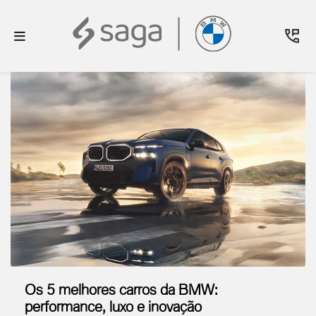
Os 5 melhores carros da BMW:
performance, luxo e inovação