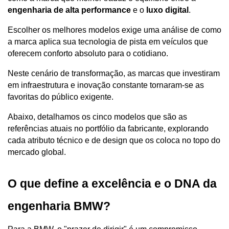
engenharia de alta performance
 e o 
luxo digital
. 
Escolher os melhores modelos exige uma análise de como 
a marca aplica sua tecnologia de pista em veículos que 
oferecem conforto absoluto para o cotidiano.
Neste cenário de transformação, as marcas que investiram 
em infraestrutura e inovação constante tornaram-se as 
favoritas do público exigente. 
Abaixo, detalhamos os cinco modelos que são as 
referências atuais no portfólio da fabricante, explorando 
cada atributo técnico e de design que os coloca no topo do 
mercado global.
O que define a excelência e o DNA da 
engenharia BMW?