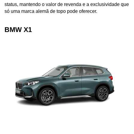
status, mantendo o valor de revenda e a exclusividade que 
só uma marca alemã de topo pode oferecer.
BMW X1