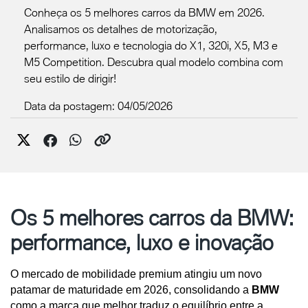
Conheça os 5 melhores carros da BMW em 2026.
Analisamos os detalhes de motorização,
performance, luxo e tecnologia do X1, 320i, X5, M3 e
M5 Competition. Descubra qual modelo combina com
seu estilo de dirigir!
Data da postagem: 04/05/2026
Os 5 melhores carros da BMW:
performance, luxo e inovação
O mercado de mobilidade premium atingiu um novo 
patamar de maturidade em 2026, consolidando a 
BMW
como a marca que melhor traduz o equilíbrio entre a 