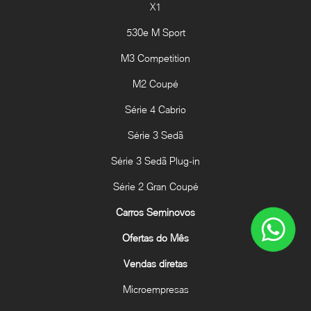
X1
530e M Sport
M3 Competition
M2 Coupé
Série 4 Cabrio
Série 3 Sedã
Série 3 Sedã Plug-in
Série 2 Gran Coupé
Carros Seminovos
Ofertas do Mês
Vendas diretas
Microempresas