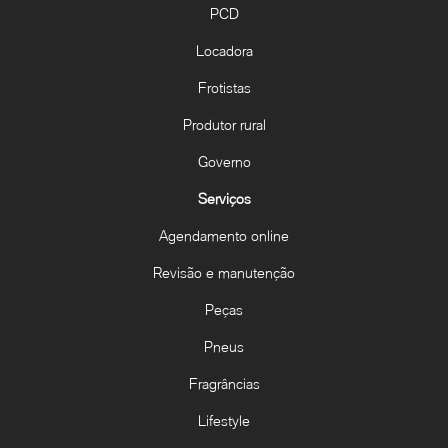
PCD
Locadora
Frotistas
Produtor rural
Governo
Serviços
Agendamento online
Revisão e manutenção
Peças
Pneus
Fragrâncias
Lifestyle