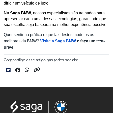
dirigir um veículo de luxo. 
Na
 Saga BMW
, nossos especialistas são treinados para 
apresentar cada uma dessas tecnologias, garantindo que 
sua escolha seja baseada na melhor experiência possível.
Quer sentir na prática o que faz destes modelos os 
melhores da BMW? 
Visite a Saga BMW
 e faça um test-
drive!
Compartilhe esse artigo nas redes sociais: