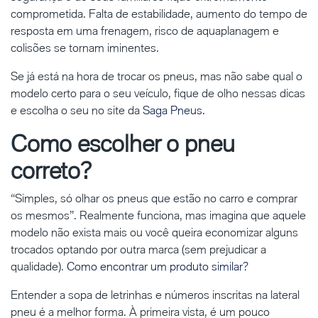
comprometida. Falta de estabilidade, aumento do tempo de
resposta em uma frenagem, risco de aquaplanagem e
colisões se tornam iminentes.
Se já está na hora de trocar os pneus, mas não sabe qual o
modelo certo para o seu veículo, fique de olho nessas dicas
e escolha o seu no site da
Saga Pneus.
Como escolher o pneu
correto?
“Simples, só olhar os pneus que estão no carro e comprar
os mesmos”. Realmente funciona, mas imagina que aquele
modelo não exista mais ou você queira economizar alguns
trocados optando por outra marca (sem prejudicar a
qualidade).
Como encontrar um produto similar?
Entender a sopa de letrinhas e números inscritas na lateral
pneu é a melhor forma. À primeira vista, é um pouco