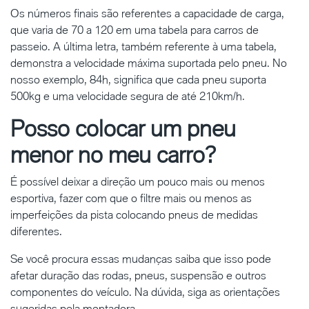
Os números finais são referentes a capacidade de carga,
que varia de 70 a 120 em uma tabela para carros de
passeio. A última letra, também referente à uma tabela,
demonstra a velocidade máxima suportada pelo pneu. No
nosso exemplo, 84h, significa que cada pneu suporta
500kg e uma velocidade segura de até 210km/h.
Posso colocar um pneu
menor no meu carro?
É possível deixar a direção um pouco mais ou menos
esportiva, fazer com que o filtre mais ou menos as
imperfeições da pista colocando pneus de medidas
diferentes.
Se você procura essas mudanças saiba que isso pode
afetar duração das rodas, pneus, suspensão e outros
componentes do veículo. Na dúvida, siga as orientações
sugeridas pela montadora.