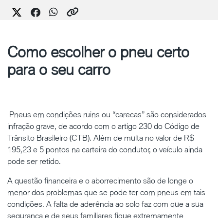
Como escolher o pneu certo
para o seu carro
Pneus em condições ruins ou “carecas” são considerados
infração grave, de acordo com o artigo 230 do Código de
Trânsito Brasileiro (CTB). Além de multa no valor de R$
195,23 e 5 pontos na carteira do condutor, o veículo ainda
pode ser retido.
A questão financeira e o aborrecimento são de longe o
menor dos problemas que se pode ter com pneus em tais
condições. A falta de aderência ao solo faz com que a sua
segurança e de seus familiares fique extremamente