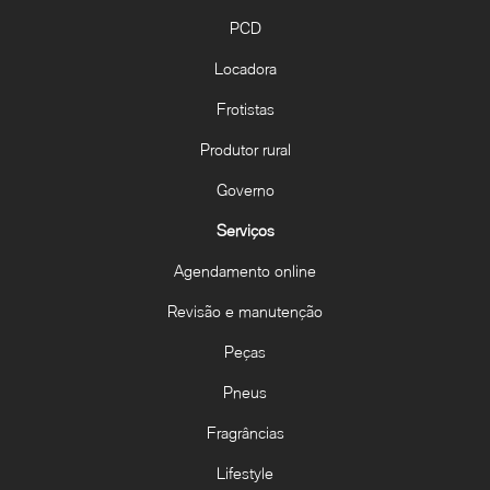
PCD
Locadora
Frotistas
Produtor rural
Governo
Serviços
Agendamento online
Revisão e manutenção
Peças
Pneus
Fragrâncias
Lifestyle