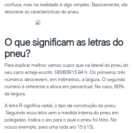
confusa, mas na realidade é algo simples. Basicamente, ela
descreve as características do pneu.
O que significam as letras do
pneu?
Para explicar melhor, vamos supor que na lateral do pneu do
seu carro esteja escrito
185/60R15 84 h
. Os primeiros três
números descrevem, em milímetros, a largura. O segundo
número é referente a altura em percentual. No caso, 60%
da largura.
A letra R significa radial, o tipo de construção do pneu.
Seguindo essa letra vem a medida interna do pneu em
polegadas. Indica o aro para o qual o pneu foi feito. No
nosso exemplo, para uma roda aro 15 (r15).