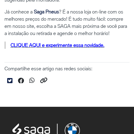
Já conhece a
Saga Pneus
? É a nossa loja on-line com os
melhores preços do mercado! É tudo muito fácil: compre
em nosso site, escolha a SAGA mais próxima de você para
a instalação ou retirada e agende o melhor horário!
CLIQUE AQUI e experimente essa novidade.
Compartilhe esse artigo nas redes sociais: