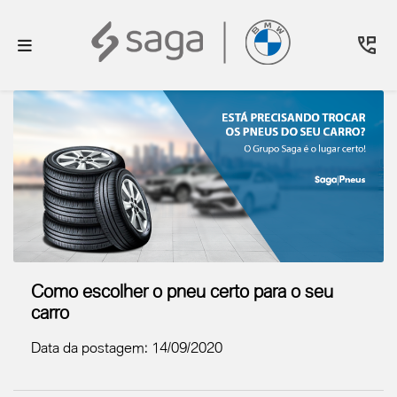
Como escolher o pneu certo para o seu
carro
Data da postagem: 14/09/2020