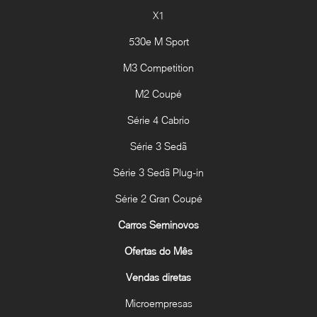
X1
530e M Sport
M3 Competition
M2 Coupé
Série 4 Cabrio
Série 3 Sedã
Série 3 Sedã Plug-in
Série 2 Gran Coupé
Carros Seminovos
Ofertas do Mês
Vendas diretas
Microempresas