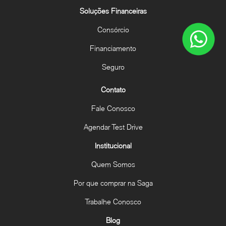
Soluções Financeiras
Consórcio
Financiamento
Seguro
Contato
Fale Conosco
Agendar Test Drive
Institucional
Quem Somos
Por que comprar na Saga
Trabalhe Conosco
Blog