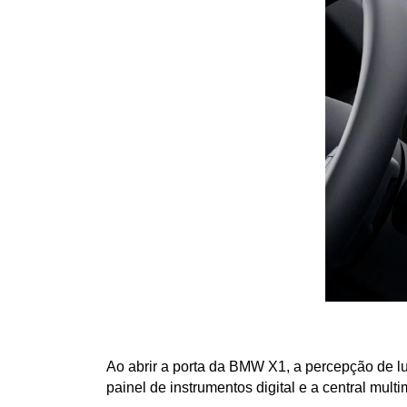
Ao abrir a porta da BMW X1, a percepção de lux
painel de instrumentos digital e a central mult