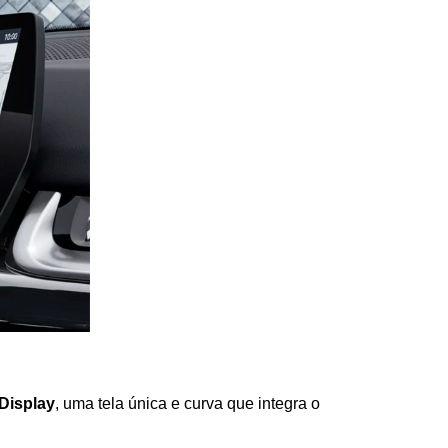
Display
, uma tela única e curva que integra o 