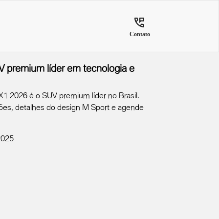
Contato
premium líder em tecnologia e
 2026 é o SUV premium líder no Brasil.
sões, detalhes do design M Sport e agende
2025