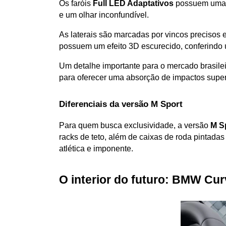
Os faróis 
Full LED Adaptativos
 possuem uma 
e um olhar inconfundível.
As laterais são marcadas por vincos precisos e
possuem um efeito 3D escurecido, conferindo
Um detalhe importante para o mercado brasilei
para oferecer uma absorção de impactos superi
Diferenciais da versão M Sport
Para quem busca exclusividade, a versão 
M S
racks de teto, além de caixas de roda pintadas
atlética e imponente.
O interior do futuro: BMW Cu