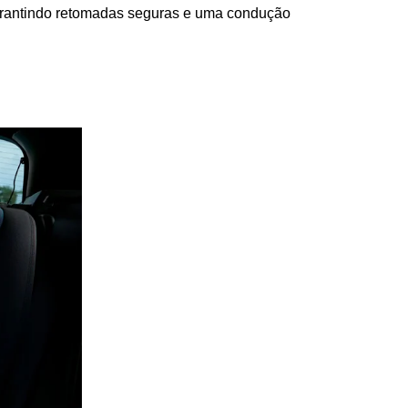
arantindo retomadas seguras e uma condução 