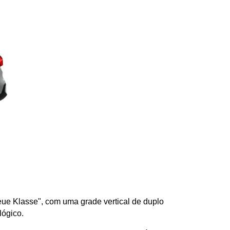
ue Klasse", com uma grade vertical de duplo 
ógico. 