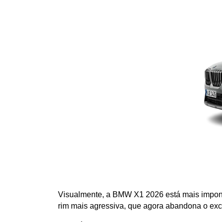
Visualmente, a BMW X1 2026 está mais imponent
rim mais agressiva, que agora abandona o exce