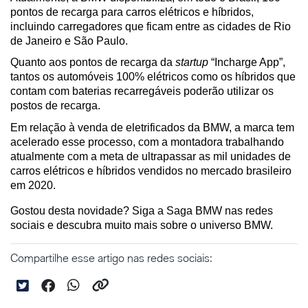
pontos de recarga para carros elétricos e híbridos, 
incluindo carregadores que ficam entre as cidades de Rio 
de Janeiro e São Paulo.
Quanto aos pontos de recarga da 
startup
 “Incharge App”, 
tantos os automóveis 100% elétricos como os híbridos que 
contam com baterias recarregáveis poderão utilizar os 
postos de recarga.
Em relação à venda de eletrificados da BMW, a marca tem 
acelerado esse processo, com a montadora trabalhando 
atualmente com a meta de ultrapassar as mil unidades de 
carros elétricos e híbridos vendidos no mercado brasileiro 
em 2020.
Gostou desta novidade? Siga a Saga BMW nas redes 
sociais e descubra muito mais sobre o universo BMW.
Compartilhe esse artigo nas redes sociais: