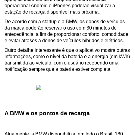
operacional Android e iPhones poderão visualizar a 
estação de recarga disponível mais próxima.
De acordo com a startup e a BMW, os donos de veículos 
da marca poderão reservar o uso com 30 minutos de 
antecedência, a fim de proporcionar conforto, comodidade 
e evitar atrasos a donos de veículos híbridos e elétricos.
Outro detalhe interessante é que o aplicativo mostra outras 
informações, como o nível da bateria e a energia (em kWh) 
transmitida ao veículo, com o usuário recebendo uma 
notificação sempre que a bateria estiver completa.
A BMW e os pontos de recarga
Atualmente, a BMW disponibiliza, em todo o Brasil, 180 