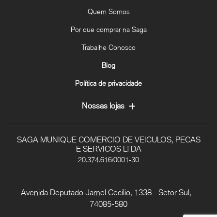
Quem Somos
Por que comprar na Saga
Trabalhe Conosco
Blog
Política de privacidade
Nossas lojas
SAGA MUNIQUE COMERCIO DE VEICULOS, PECAS
E SERVICOS LTDA
20.374.616/0001-30
Avenida Deputado Jamel Cecílio, 1338 - Setor Sul, -
74085-580