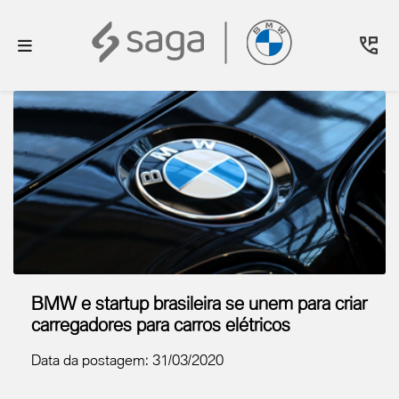
BMW e startup brasileira se unem para criar
carregadores para carros elétricos
Data da postagem: 31/03/2020