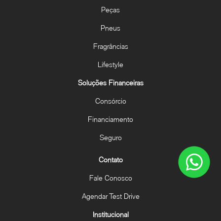
Peças
Pneus
Fragrâncias
Lifestyle
Soluções Financeiras
Consórcio
Financiamento
Seguro
Contato
Fale Conosco
Agendar Test Drive
Institucional