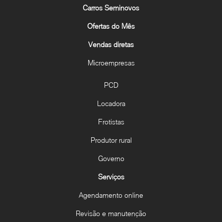
Carros Seminovos
Ofertas do Mês
Vendas diretas
Microempresas
PCD
Locadora
Frotistas
Produtor rural
Governo
Serviços
Agendamento online
Revisão e manutenção