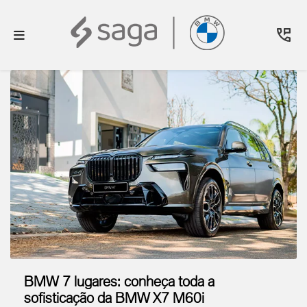
BMW 7 lugares: conheça toda a
sofisticação da BMW X7 M60i