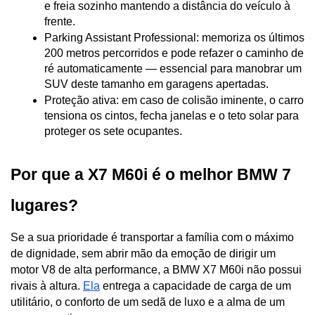
e freia sozinho mantendo a distância do veículo à 
frente.
Parking Assistant Professional: memoriza os últimos 
200 metros percorridos e pode refazer o caminho de 
ré automaticamente — essencial para manobrar um 
SUV deste tamanho em garagens apertadas.
Proteção ativa: em caso de colisão iminente, o carro 
tensiona os cintos, fecha janelas e o teto solar para 
proteger os sete ocupantes.
Por que a X7 M60i é o melhor BMW 7 
lugares?
Se a sua prioridade é transportar a família com o máximo 
de dignidade, sem abrir mão da emoção de dirigir um 
motor V8 de alta performance, a BMW X7 M60i não possui 
rivais à altura. 
Ela
 entrega a capacidade de carga de um 
utilitário, o conforto de um sedã de luxo e a alma de um 