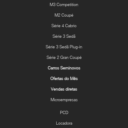
M3 Competition
M2 Coupé
Série 4 Cabrio
Série 3 Sedã
Série 3 Sedã Plug-in
Série 2 Gran Coupé
Carros Seminovos
Ofertas do Mês
Vendas diretas
Microempresas
PCD
Locadora