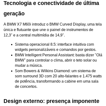
Tecnologia e conectividade de última 
geração
A BMW X7 M60i introduz o BMW Curved Display, uma tela 
única e flutuante que une o painel de instrumentos de 
12,3" e a central multimídia de 14,9".
Sistema operacional 8.5: interface intuitiva com 
widgets personalizáveis e comandos por gestos.
BMW Intelligent Personal Assistant: basta dizer "Olá 
BMW" para controlar o clima, abrir o teto solar ou 
mudar a música.
Som Bowers & Wilkins Diamond: um sistema de 
som surround 3D com 20 alto-falantes e 1.475 watts 
de potência, transformando a cabine em uma sala 
de concertos.
Design externo: presença imponente