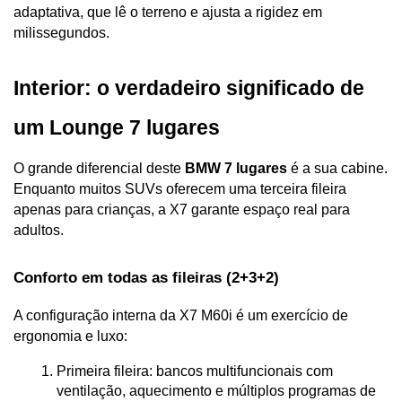
adaptativa, que lê o terreno e ajusta a rigidez em 
milissegundos.
Interior: o verdadeiro significado de 
um Lounge 7 lugares
O grande diferencial deste 
BMW 7 lugares
 é a sua cabine. 
Enquanto muitos SUVs oferecem uma terceira fileira 
apenas para crianças, a X7 garante espaço real para 
adultos.
Conforto em todas as fileiras (2+3+2)
A configuração interna da X7 M60i é um exercício de 
ergonomia e luxo:
Primeira fileira: bancos multifuncionais com 
ventilação, aquecimento e múltiplos programas de 