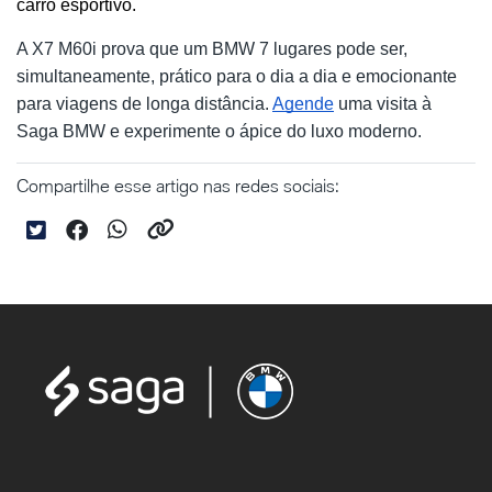
carro esportivo.
A X7 M60i prova que um BMW 7 lugares pode ser,
simultaneamente, prático para o dia a dia e emocionante
para viagens de longa distância.
Agende
uma visita à
Saga BMW e experimente o ápice do luxo moderno.
Compartilhe esse artigo nas redes sociais: