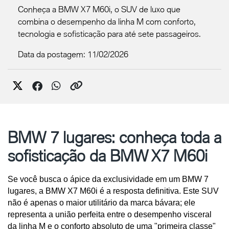
Conheça a BMW X7 M60i, o SUV de luxo que
combina o desempenho da linha M com conforto,
tecnologia e sofisticação para até sete passageiros.
Data da postagem: 11/02/2026
BMW 7 lugares: conheça toda a
sofisticação da BMW X7 M60i
Se você busca o ápice da exclusividade em um BMW 7 
lugares, a BMW X7 M60i é a resposta definitiva. Este SUV 
não é apenas o maior utilitário da marca bávara; ele 
representa a união perfeita entre o desempenho visceral 
da linha M e o conforto absoluto de uma "primeira classe" 