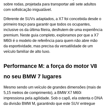
sobre rodas, projetada para transportar até sete adultos 
com sofisticação inigualável.
Diferente de SUVs adaptados, a X7 foi concebida desde o 
primeiro traço para garantir que todos os ocupantes, 
inclusive os da última fileira, desfrutem de uma experiência 
premium. Neste guia completo, exploramos por que a X7 
M60i é o modelo de referência para quem não abre mão 
da esportividade, mas precisa da versatilidade de um 
veículo familiar de alto luxo.
Performance M: a força do motor V8 
no seu BMW 7 lugares
Mesmo sendo um veículo de grandes dimensões (mais de 
5,15 metros de comprimento), a BMW X7 M60i 
impressiona pela agilidade. Sob o capô, ela ostenta o DNA 
da divisão BMW M, garantindo que este SUV entregue 