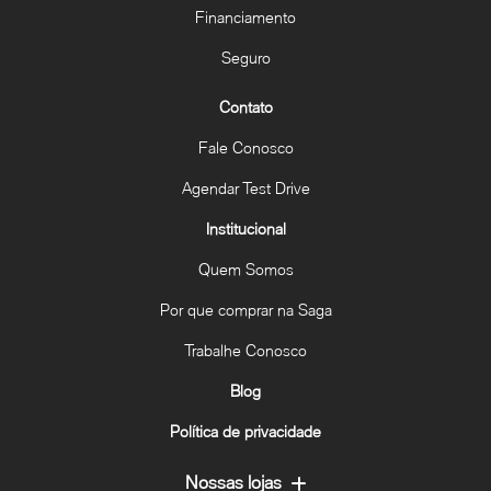
Financiamento
Seguro
Contato
Fale Conosco
Agendar Test Drive
Institucional
Quem Somos
Por que comprar na Saga
Trabalhe Conosco
Blog
Política de privacidade
Nossas lojas