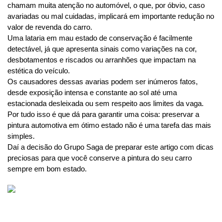
chamam muita atenção no automóvel, o que, por óbvio, caso 
avariadas ou mal cuidadas, implicará em importante redução no 
valor de revenda do carro.
Uma lataria em mau estado de conservação é facilmente 
detectável, já que apresenta sinais como variações na cor, 
desbotamentos e riscados ou arranhões que impactam na 
estética do veículo.
Os causadores dessas avarias podem ser inúmeros fatos, 
desde exposição intensa e constante ao sol até uma 
estacionada desleixada ou sem respeito aos limites da vaga.
Por tudo isso é que dá para garantir uma coisa: preservar a 
pintura automotiva em ótimo estado não é uma tarefa das mais 
simples. 
Daí a decisão do Grupo Saga de preparar este artigo com dicas 
preciosas para que você conserve a pintura do seu carro 
sempre em bom estado. 