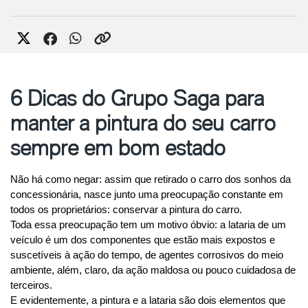
6 Dicas do Grupo Saga para
manter a pintura do seu carro
sempre em bom estado
Não há como negar: assim que retirado o carro dos sonhos da 
concessionária, nasce junto uma preocupação constante em 
todos os proprietários: conservar a pintura do carro.
Toda essa preocupação tem um motivo óbvio: a lataria de um 
veículo é um dos componentes que estão mais expostos e 
suscetíveis à ação do tempo, de agentes corrosivos do meio 
ambiente, além, claro, da ação maldosa ou pouco cuidadosa de 
terceiros.
E evidentemente, a pintura e a lataria são dois elementos que 