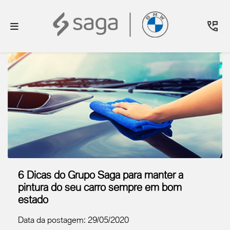
6 Dicas do Grupo Saga para manter a
pintura do seu carro sempre em bom
estado
Data da postagem: 29/05/2020