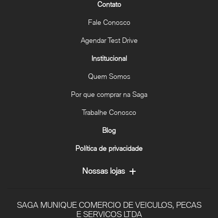
Contato
Fale Conosco
Agendar Test Drive
Institucional
Quem Somos
Por que comprar na Saga
Trabalhe Conosco
Blog
Política de privacidade
Nossas lojas
SAGA MUNIQUE COMERCIO DE VEICULOS, PECAS
E SERVICOS LTDA