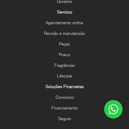
Governo
Serviços
Agendamento online
Revisão e manutenção
Peças
Pneus
Fragrâncias
Lifestyle
Soluções Financeiras
Consórcio
Financiamento
Seguro