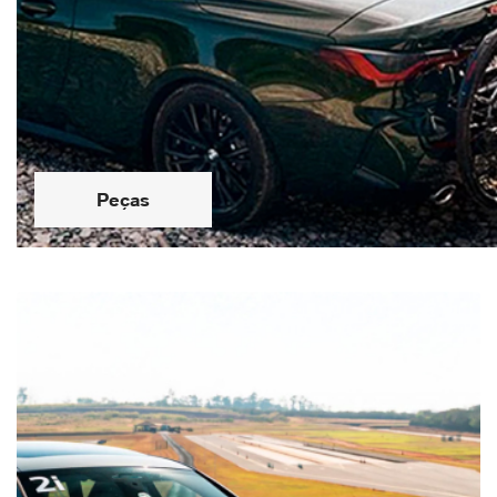
Peças