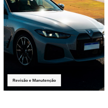
Revisão e Manutenção