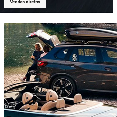
Vendas diretas