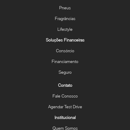
Pneus
Fragrâncias
Lifestyle
Soluções Financeiras
Consórcio
Financiamento
Seguro
Contato
Fale Conosco
Agendar Test Drive
Institucional
Quem Somos