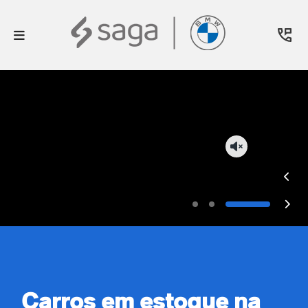
Carros em estoque na