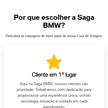
Por que escolher a Saga
BMW?
Descubra as vantagens de fazer parte da nossa Casa de Amigos:
Cliente em 1º lugar
Aqui na Saga BMW, nossos clientes são
prioridade. Trabalhamos com dedicação para
proporcionar uma experiência única, unindo
tecnologia, inovação e cuidado em cada
atendimento.