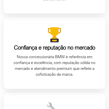
Confiança e reputação no mercado
Nossa concessionária BMW é referência em
confiança e excelência, com reputação sólida no
mercado e atendimento premium que reflete a
sofisticação da marca.