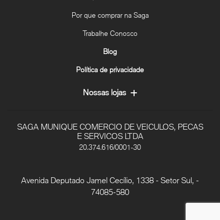
Por que comprar na Saga
Trabalhe Conosco
Blog
Política de privacidade
Nossas lojas
SAGA MUNIQUE COMERCIO DE VEICULOS, PECAS
E SERVICOS LTDA
20.374.616/0001-30
Avenida Deputado Jamel Cecílio, 1338 - Setor Sul, -
74085-580