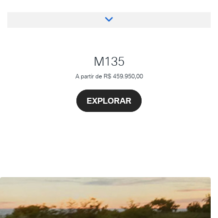
M135
A partir de R$ 459.950,00
EXPLORAR