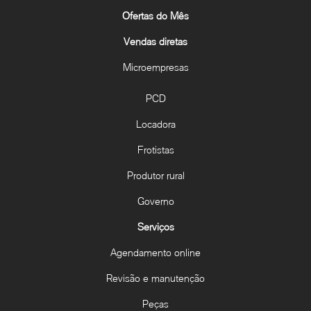
Ofertas do Mês
Vendas diretas
Microempresas
PCD
Locadora
Frotistas
Produtor rural
Governo
Serviços
Agendamento online
Revisão e manutenção
Peças