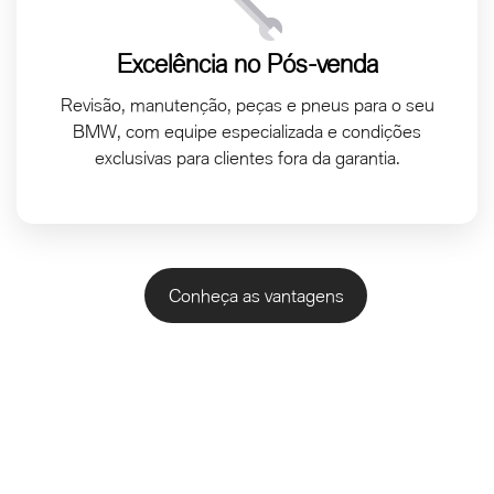
Excelência no Pós-venda
Revisão, manutenção, peças e pneus para o seu
BMW, com equipe especializada e condições
exclusivas para clientes fora da garantia.
Conheça as vantagens