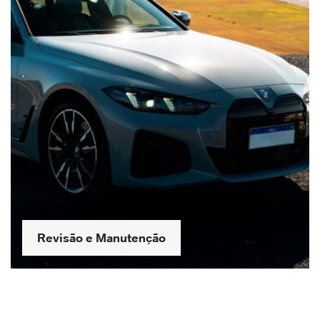
Revisão e Manutenção