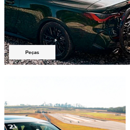
Peças