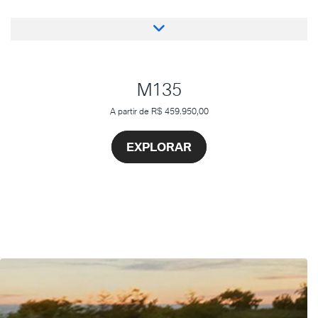
M135
A partir de R$ 459.950,00
EXPLORAR