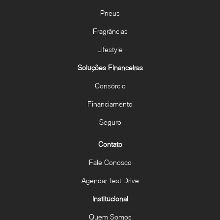
Pneus
Fragrâncias
Lifestyle
Soluções Financeiras
Consórcio
Financiamento
Seguro
Contato
Fale Conosco
Agendar Test Drive
Institucional
Quem Somos