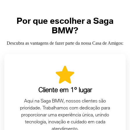
Por que escolher a Saga
BMW?
Descubra as vantagens de fazer parte da nossa Casa de Amigos:
Cliente em 1º lugar
Aqui na Saga BMW, nossos clientes são
prioridade. Trabalhamos com dedicação para
proporcionar uma experiência única, unindo
tecnologia, inovação e cuidado em cada
atendimento.