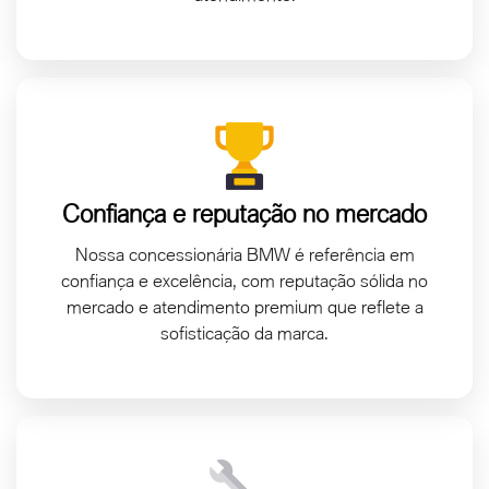
Confiança e reputação no mercado
Nossa concessionária BMW é referência em
confiança e excelência, com reputação sólida no
mercado e atendimento premium que reflete a
sofisticação da marca.