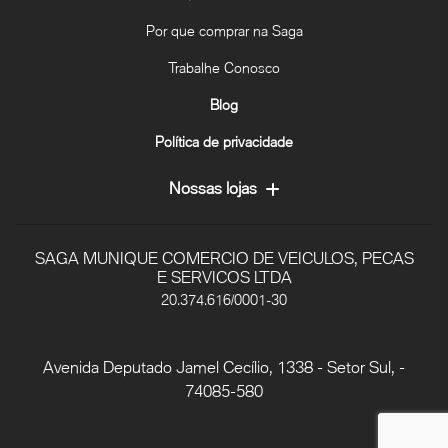
Por que comprar na Saga
Trabalhe Conosco
Blog
Política de privacidade
Nossas lojas
SAGA MUNIQUE COMERCIO DE VEICULOS, PECAS
E SERVICOS LTDA
20.374.616/0001-30
Avenida Deputado Jamel Cecílio, 1338 - Setor Sul, -
74085-580