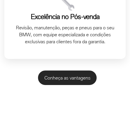
Excelência no Pós-venda
Revisão, manutenção, peças e pneus para o seu
BMW, com equipe especializada e condições
exclusivas para clientes fora da garantia.
Conheça as vantagens