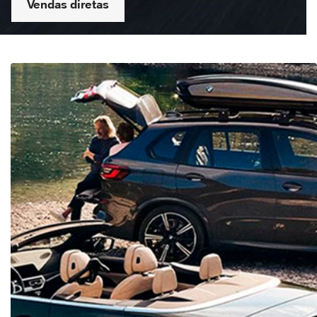
Vendas diretas