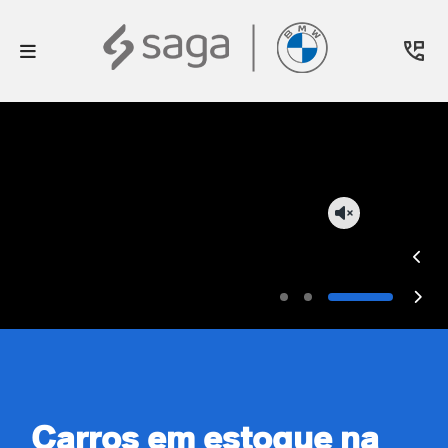
Carros em estoque na