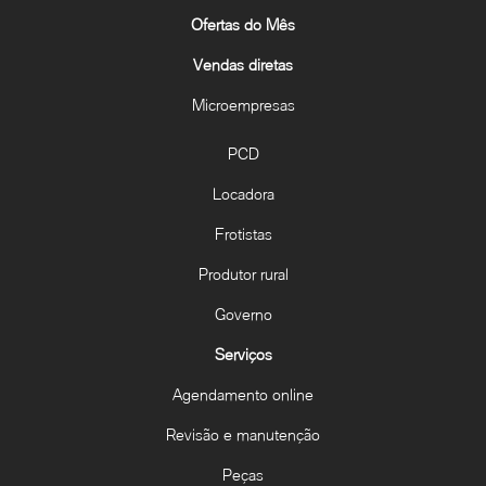
Ofertas do Mês
Vendas diretas
Microempresas
PCD
Locadora
Frotistas
Produtor rural
Governo
Serviços
Agendamento online
Revisão e manutenção
Peças