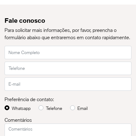
Fale conosco
Para solicitar mais informações, por favor, preencha o
formulário abaixo que entraremos em contato rapidamente.
Preferência de contato:
Whatsapp
Telefone
Email
Comentários