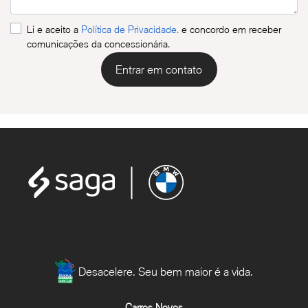
Li e aceito a
Política de Privacidade.
e concordo em receber
comunicações da concessionária.
Entrar em contato
Desacelere. Seu bem maior é a vida.
Carros Novos