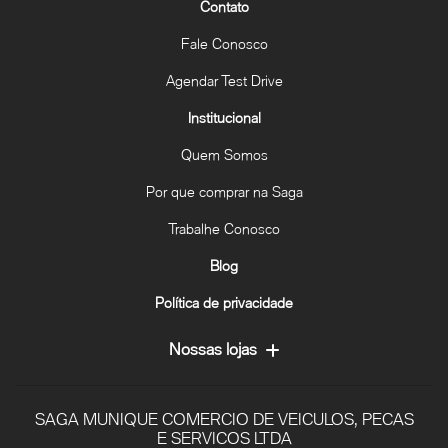
Contato
Fale Conosco
Agendar Test Drive
Institucional
Quem Somos
Por que comprar na Saga
Trabalhe Conosco
Blog
Política de privacidade
Nossas lojas
SAGA MUNIQUE COMERCIO DE VEICULOS, PECAS
E SERVICOS LTDA