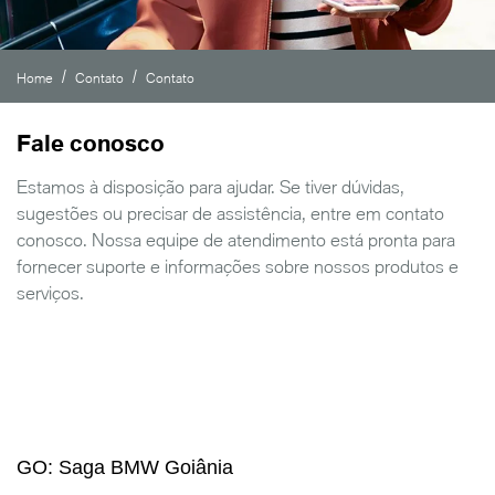
Home
Contato
Contato
Fale conosco
Estamos à disposição para ajudar. Se tiver dúvidas,
sugestões ou precisar de assistência, entre em contato
conosco. Nossa equipe de atendimento está pronta para
fornecer suporte e informações sobre nossos produtos e
serviços.
GO: Saga BMW Goiânia