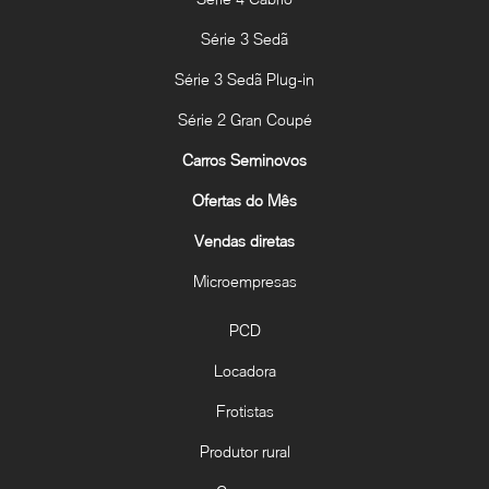
Série 3 Sedã
Série 3 Sedã Plug-in
Série 2 Gran Coupé
Carros Seminovos
Ofertas do Mês
Vendas diretas
Microempresas
PCD
Locadora
Frotistas
Produtor rural