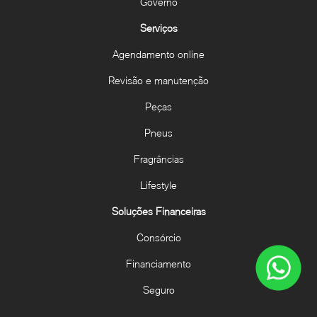
Governo
Serviços
Agendamento online
Revisão e manutenção
Peças
Pneus
Fragrâncias
Lifestyle
Soluções Financeiras
Consórcio
Financiamento
Seguro