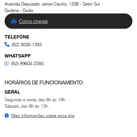
Avenida Deputado Jamel Cecílio, 1338 - Setor Sul
Goiânia - Goiás
Como chegar
TELEFONE
(62) 3030-1393
WHATSAPP
(62) 99604-2393
HORÁRIOS DE FUNCIONAMENTO
GERAL
Segunda a sexta, das 8h às 19h.
Sábado, das 8h às 13h.
Mais informações sobre essa loja