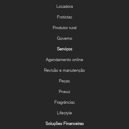
Locadora
Frotistas
Produtor rural
Governo
Serviços
Agendamento online
Revisão e manutenção
Peças
Pneus
Fragrâncias
Lifestyle
Soluções Financeiras