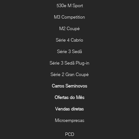
530e M Sport
M3 Competition
M2 Coupé
Série 4 Cabrio
Série 3 Sedã
Série 3 Sedã Plug-in
Série 2 Gran Coupé
Carros Seminovos
Ofertas do Mês
Vendas diretas
Microempresas
PCD