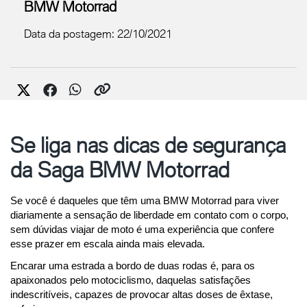
BMW Motorrad
Data da postagem: 22/10/2021
Se liga nas dicas de segurança
da Saga BMW Motorrad
Se você é daqueles que têm uma BMW Motorrad para viver 
diariamente a sensação de liberdade em contato com o corpo, 
sem dúvidas viajar de moto é uma experiência que confere 
esse prazer em escala ainda mais elevada.
Encarar uma estrada a bordo de duas rodas é, para os 
apaixonados pelo motociclismo, daquelas satisfações 
indescritíveis, capazes de provocar altas doses de êxtase, 