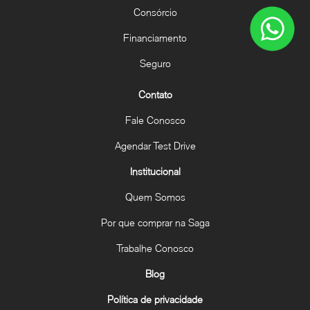
Consórcio
Financiamento
Seguro
Contato
Fale Conosco
Agendar Test Drive
Institucional
Quem Somos
Por que comprar na Saga
Trabalhe Conosco
Blog
Política de privacidade