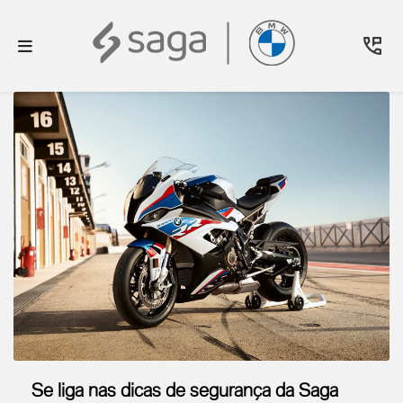
Se liga nas dicas de segurança da Saga