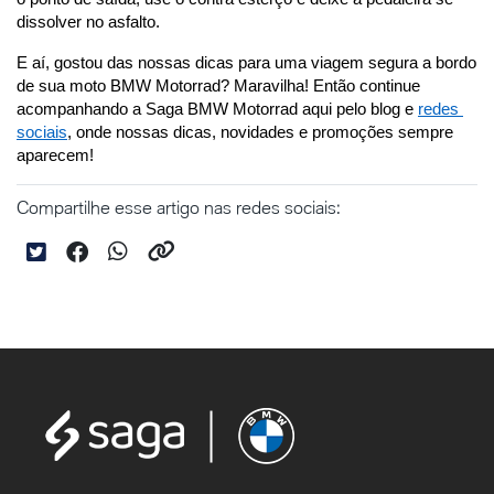
dissolver no asfalto.
E aí, gostou das nossas dicas para uma viagem segura a bordo 
de sua moto BMW Motorrad? Maravilha! Então continue 
acompanhando a Saga BMW Motorrad aqui pelo blog e 
redes 
sociais
, onde nossas dicas, novidades e promoções sempre 
aparecem!
Compartilhe esse artigo nas redes sociais: