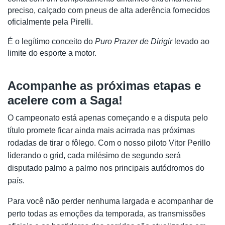
preciso, calçado com pneus de alta aderência fornecidos 
oficialmente pela Pirelli. 
É o legítimo conceito do 
Puro Prazer de Dirigir
 levado ao 
limite do esporte a motor.
Acompanhe as próximas etapas e
acelere com a Saga!
O campeonato está apenas começando e a disputa pelo
título promete ficar ainda mais acirrada nas próximas
rodadas de tirar o fôlego. Com o nosso piloto Vitor Perillo
liderando o grid, cada milésimo de segundo será
disputado palmo a palmo nos principais autódromos do
país.
Para você não perder nenhuma largada e acompanhar de
perto todas as emoções da temporada, as transmissões