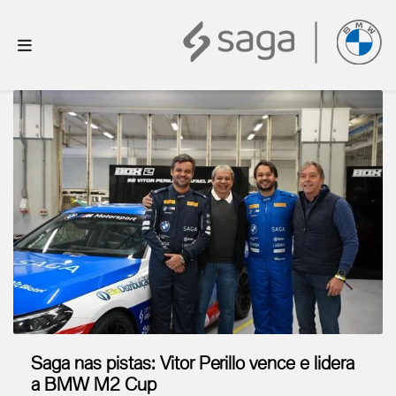
Saga nas pistas: Vitor Perillo vence e lidera
a BMW M2 Cup