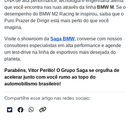
DNA de alta performance, tecnologia e engenharia alemã 
que você encontra nas ruas através da linha 
BMW M
. Se o 
desempenho do BMW M2 Racing te inspirou, saiba que o 
Puro Prazer de Dirigir está mais perto do que você 
imagina.
Visite o showroom da
Saga BMW
, converse com nossos 
consultores especialistas em alta performance e agende 
um test-drive na linha de esportivos mais desejada do 
planeta.
Parabéns, Vitor Perillo! O Grupo Saga se orgulha de 
acelerar junto com você rumo ao topo do 
automobilismo brasileiro!
Compartilhe esse artigo nas redes sociais: