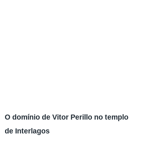
O domínio de Vitor Perillo no templo 
de Interlagos