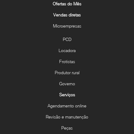
Ofertas do Mês
Vendas diretas
Microempresas
PCD
Locadora
Frotistas
Produtor rural
Governo
Serviços
Agendamento online
Revisão e manutenção
Peças