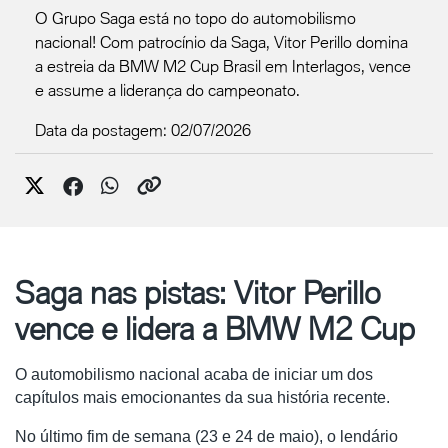
O Grupo Saga está no topo do automobilismo
nacional! Com patrocínio da Saga, Vitor Perillo domina
a estreia da BMW M2 Cup Brasil em Interlagos, vence
e assume a liderança do campeonato.
Data da postagem: 02/07/2026
Saga nas pistas: Vitor Perillo
vence e lidera a BMW M2 Cup
O automobilismo nacional acaba de iniciar um dos 
capítulos mais emocionantes da sua história recente. 
No último fim de semana (23 e 24 de maio), o lendário 