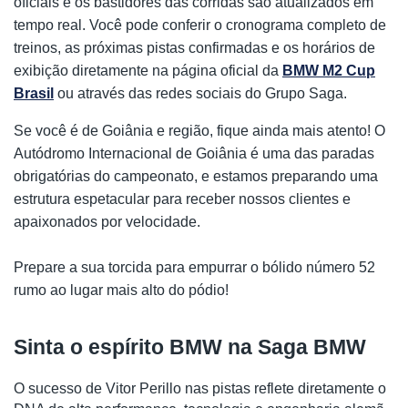
oficiais e os bastidores das corridas são atualizados em
tempo real. Você pode conferir o cronograma completo de
treinos, as próximas pistas confirmadas e os horários de
exibição diretamente na página oficial da
BMW M2 Cup
Brasil
ou através das redes sociais do Grupo Saga.
Se você é de Goiânia e região, fique ainda mais atento! O
Autódromo Internacional de Goiânia é uma das paradas
obrigatórias do campeonato, e estamos preparando uma
estrutura espetacular para receber nossos clientes e
apaixonados por velocidade.
Prepare a sua torcida para empurrar o bólido número 52
rumo ao lugar mais alto do pódio!
Sinta o espírito BMW na Saga BMW
O sucesso de Vitor Perillo nas pistas reflete diretamente o 