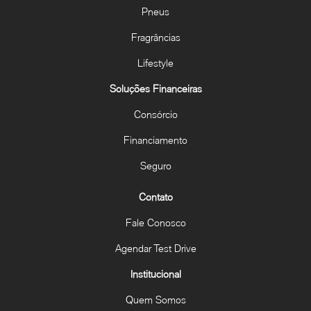
Pneus
Fragrâncias
Lifestyle
Soluções Financeiras
Consórcio
Financiamento
Seguro
Contato
Fale Conosco
Agendar Test Drive
Institucional
Quem Somos