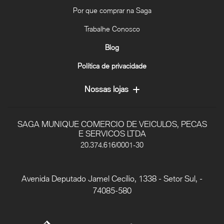
Por que comprar na Saga
Trabalhe Conosco
Blog
Política de privacidade
Nossas lojas
SAGA MUNIQUE COMERCIO DE VEICULOS, PECAS
E SERVICOS LTDA
20.374.616/0001-30
Avenida Deputado Jamel Cecílio, 1338 - Setor Sul, -
74085-580