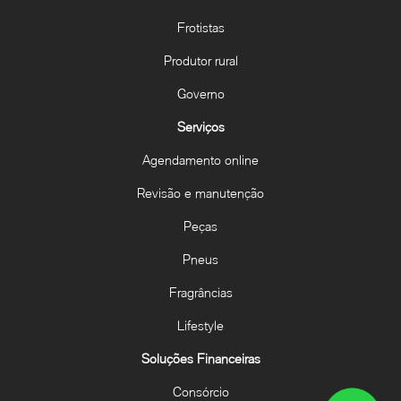
Frotistas
Produtor rural
Governo
Serviços
Agendamento online
Revisão e manutenção
Peças
Pneus
Fragrâncias
Lifestyle
Soluções Financeiras
Consórcio