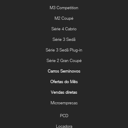
M3 Competition
M2 Coupé
Série 4 Cabrio
Série 3 Sedã
Série 3 Sedã Plug-in
Série 2 Gran Coupé
Carros Seminovos
Ofertas do Mês
Vendas diretas
Microempresas
PCD
Locadora