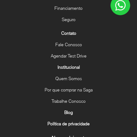
Financiamento
Seguro
Contato
Fale Conosco
Agendar Test Drive
Institucional
Quem Somos
Por que comprar na Saga
Trabalhe Conosco
Blog
Política de privacidade