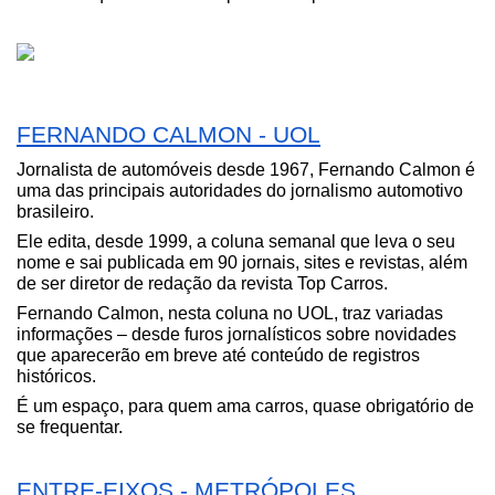
FERNANDO CALMON - UOL
Jornalista de automóveis desde 1967, Fernando Calmon é 
uma das principais autoridades do jornalismo automotivo 
brasileiro.
Ele edita, desde 1999, a coluna semanal que leva o seu 
nome e sai publicada em 90 jornais, sites e revistas, além 
de ser diretor de redação da revista Top Carros.
Fernando Calmon, nesta coluna no UOL, traz variadas 
informações – desde furos jornalísticos sobre novidades 
que aparecerão em breve até conteúdo de registros 
históricos.
É um espaço, para quem ama carros, quase obrigatório de 
se frequentar.
ENTRE-EIXOS - METRÓPOLES