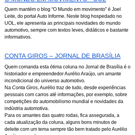
Quem mantém o blog “O Mundo em movimento” é Joel 
Leite, do portal Auto Informe. Neste blog hospedado no 
UOL, ele apresenta as principais novidades do mundo 
automotivo, sempre com textos leves, didáticos e bastante 
informativos.
CONTA GIROS – JORNAL DE BRASÍLIA
Quem comanda esta ótima coluna no Jornal de Brasília é o 
historiador e empreendedor Aurélio Araújo, um amante 
incondicional do universo automotivo.
Na 
Conta Giros
, Aurélio traz de tudo, desde experiências 
pessoais com carros até informações, por exemplo, sobre 
competições do automobilismo mundial e novidades da 
indústria automotiva.
Para os amantes das quatro rodas, fica assegurada, a 
cada atualização da coluna, alguns bons minutos de 
deleite com um tema sempre tão bem tratado pelo Aurélio 