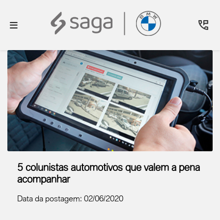
5 colunistas automotivos que valem a pena
acompanhar
Data da postagem: 02/06/2020