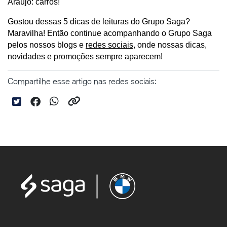
Araújo: carros!
Gostou dessas 5 dicas de leituras do Grupo Saga? 
Maravilha! Então continue acompanhando o Grupo Saga 
pelos nossos blogs e 
redes sociais
, onde nossas dicas, 
novidades e promoções sempre aparecem!
Compartilhe esse artigo nas redes sociais: