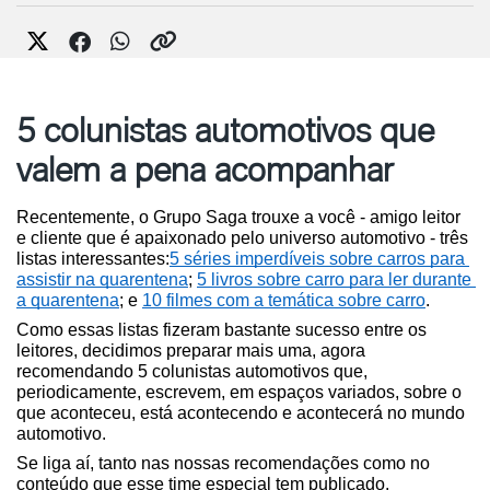
5 colunistas automotivos que
valem a pena acompanhar
Recentemente, o Grupo Saga trouxe a você - amigo leitor 
e cliente que é apaixonado pelo universo automotivo - três 
listas interessantes:
5 séries imperdíveis sobre carros para 
assistir na quarentena
; 
5 livros sobre carro para ler durante 
a quarentena
; e 
10 filmes com a temática sobre carro
.
Como essas listas fizeram bastante sucesso entre os 
leitores, decidimos preparar mais uma, agora 
recomendando 5 colunistas automotivos que, 
periodicamente, escrevem, em espaços variados, sobre o 
que aconteceu, está acontecendo e acontecerá no mundo 
automotivo.
Se liga aí, tanto nas nossas recomendações como no 
conteúdo que esse time especial tem publicado.